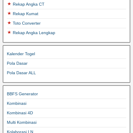
Rekap Angka CT
Rekap Kumat
Toto Converter
Rekap Angka Lengkap
Kalender Togel
Pola Dasar
Pola Dasar ALL
BBFS Generator
Kombinasi
Kombinasi 4D
Multi Kombinasi
Kolaborasi LN