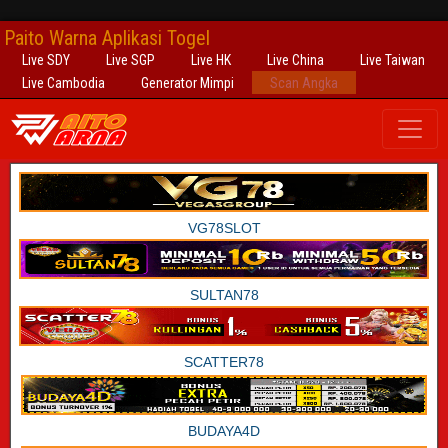
Paito Warna Aplikasi Togel
Live SDY
Live SGP
Live HK
Live China
Live Taiwan
Live Cambodia
Generator Mimpi
Scan Angka
VG78SLOT
SULTAN78
SCATTER78
BUDAYA4D