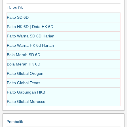
LN vs DN
Paito SD 6D
Paito HK 6D | Data HK 6D
Paito Warna SD 6D Harian
Paito Warna HK 6d Harian
Bola Merah SD 6D
Bola Merah HK 6D
Paito Global Oregon
Paito Global Texas
Paito Gabungan HKB
Paito Global Morocco
Pembalik