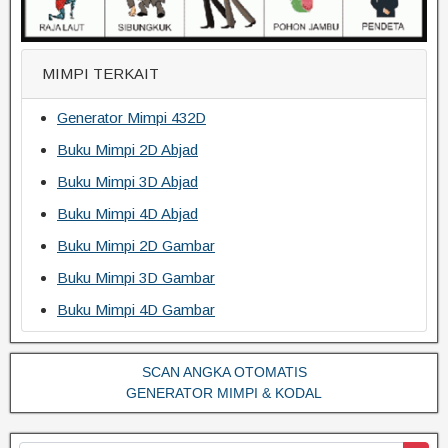
MIMPI TERKAIT
Generator Mimpi 432D
Buku Mimpi 2D Abjad
Buku Mimpi 3D Abjad
Buku Mimpi 4D Abjad
Buku Mimpi 2D Gambar
Buku Mimpi 3D Gambar
Buku Mimpi 4D Gambar
SCAN ANGKA OTOMATIS
GENERATOR MIMPI & KODAL