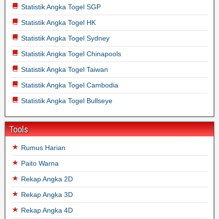
Statistik Angka Togel SGP
Statistik Angka Togel HK
Statistik Angka Togel Sydney
Statistik Angka Togel Chinapools
Statistik Angka Togel Taiwan
Statistik Angka Togel Cambodia
Statistik Angka Togel Bullseye
Tools
Rumus Harian
Paito Warna
Rekap Angka 2D
Rekap Angka 3D
Rekap Angka 4D