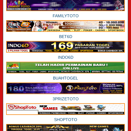
FAMILYTOTO
BET6D
INDO6D
BUAHTOGEL
3PRIZETOTO
SHOPTOTO