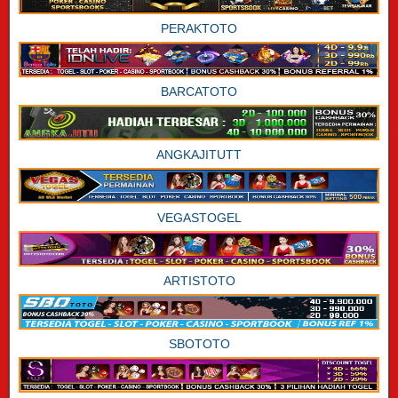
PERAKTOTO
BARCATOTO
ANGKAJITUTT
VEGASTOGEL
ARTISTOTO
SBOTOTO