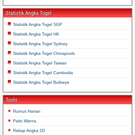
Statistik Angka Togel
Statistik Angka Togel SGP
Statistik Angka Togel HK
Statistik Angka Togel Sydney
Statistik Angka Togel Chinapools
Statistik Angka Togel Taiwan
Statistik Angka Togel Cambodia
Statistik Angka Togel Bullseye
Tools
Rumus Harian
Paito Warna
Rekap Angka 2D