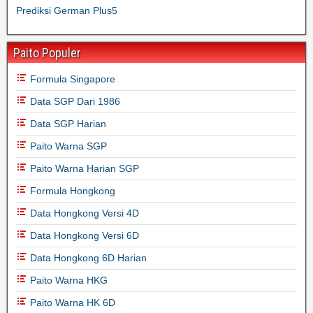
Prediksi German Plus5
Paito Populer
Formula Singapore
Data SGP Dari 1986
Data SGP Harian
Paito Warna SGP
Paito Warna Harian SGP
Formula Hongkong
Data Hongkong Versi 4D
Data Hongkong Versi 6D
Data Hongkong 6D Harian
Paito Warna HKG
Paito Warna HK 6D