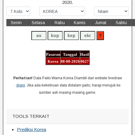
2020.
Senin
Selasa
Rabu
Kamis
Jumat
Sabtu
Pasaran
Tanggal
Hasil
Korea
08-08-2026
0627
Perhatian!
Data Paito Warna Korea Diambil dari website livedraw
:
disini
. Jika ada kekeliruan data didalam paito, harap merujuk ke
sumber asli masing-masing game.
TOOLS TERKAIT
Prediksi Korea