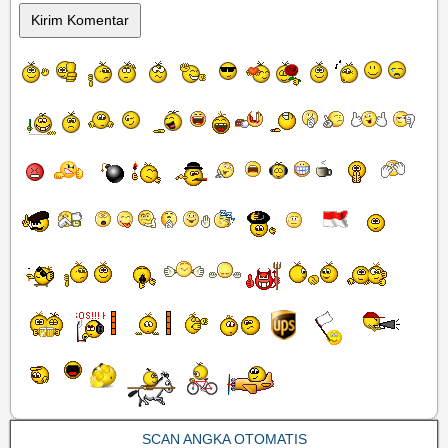
SCAN ANGKA OTOMATIS