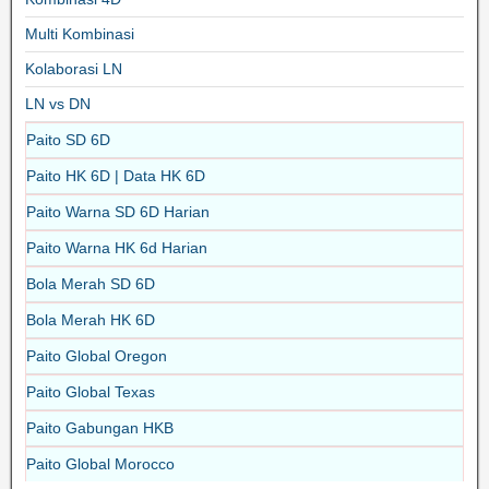
Multi Kombinasi
Kolaborasi LN
LN vs DN
Paito SD 6D
Paito HK 6D | Data HK 6D
Paito Warna SD 6D Harian
Paito Warna HK 6d Harian
Bola Merah SD 6D
Bola Merah HK 6D
Paito Global Oregon
Paito Global Texas
Paito Gabungan HKB
Paito Global Morocco