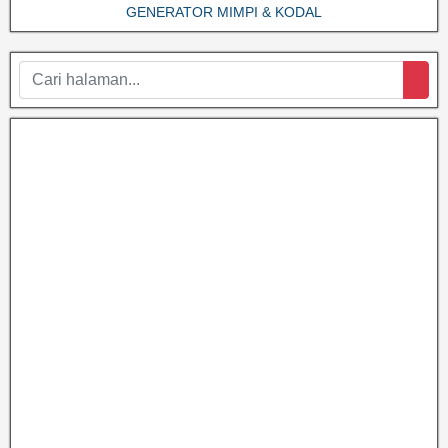
GENERATOR MIMPI & KODAL