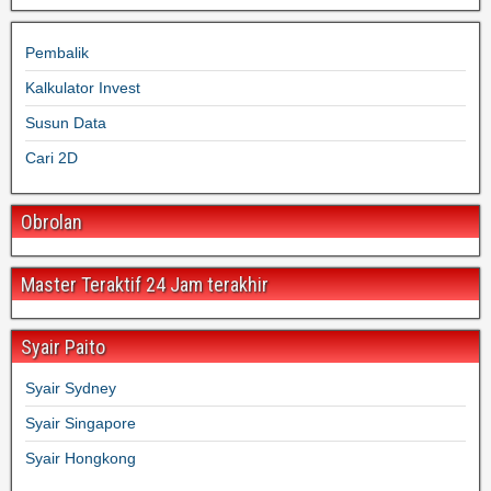
Pembalik
Kalkulator Invest
Susun Data
Cari 2D
Obrolan
Master Teraktif 24 Jam terakhir
Syair Paito
Syair Sydney
Syair Singapore
Syair Hongkong