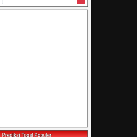
Prediksi Togel Populer