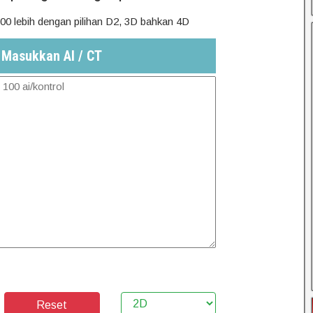
0 lebih dengan pilihan D2, 3D bahkan 4D
Masukkan AI / CT