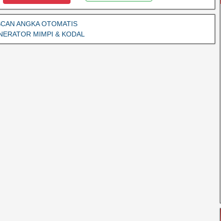
SCAN ANGKA OTOMATIS
NERATOR MIMPI & KODAL