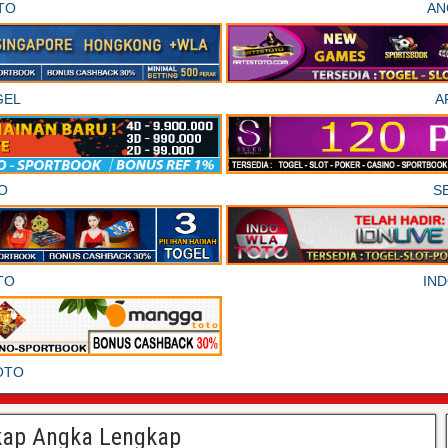
TO
AN
GEL
A
O
S
TO
IN
OTO
kap Angka Lengkap