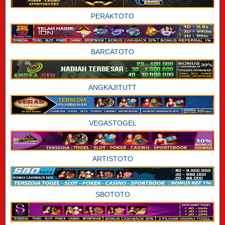
PERAKTOTO
BARCATOTO
ANGKAJITUTT
VEGASTOGEL
ARTISTOTO
SBOTOTO