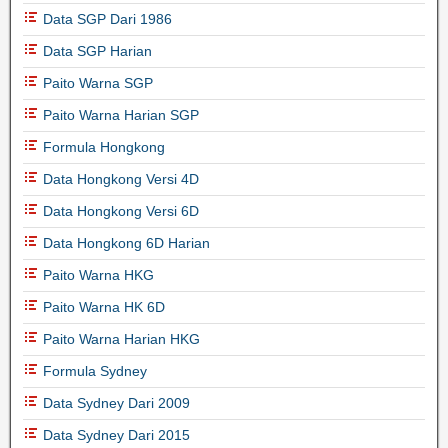
Data SGP Dari 1986
Data SGP Harian
Paito Warna SGP
Paito Warna Harian SGP
Formula Hongkong
Data Hongkong Versi 4D
Data Hongkong Versi 6D
Data Hongkong 6D Harian
Paito Warna HKG
Paito Warna HK 6D
Paito Warna Harian HKG
Formula Sydney
Data Sydney Dari 2009
Data Sydney Dari 2015