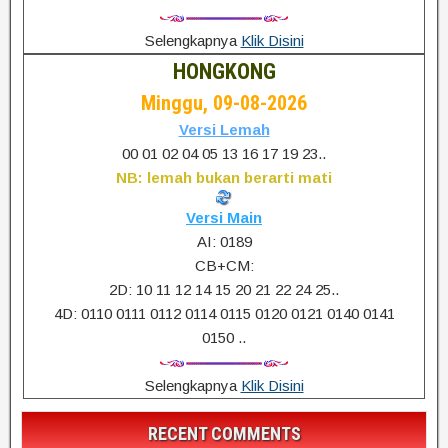
Selengkapnya
Klik Disini
HONGKONG
Minggu, 09-08-2026
Versi Lemah
00 01 02 04 05 13 16 17 19 23..
NB: lemah bukan berarti mati
Versi Main
AI: 0189
CB+CM:
2D: 10 11 12 14 15 20 21 22 24 25..
4D: 0110 0111 0112 0114 0115 0120 0121 0140 0141
0150 ..
Selengkapnya
Klik Disini
RECENT COMMENTS