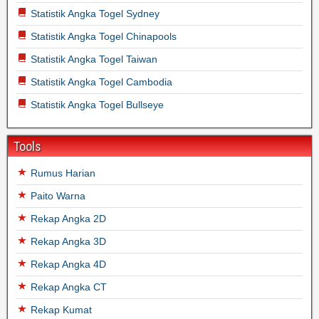
Statistik Angka Togel Sydney
Statistik Angka Togel Chinapools
Statistik Angka Togel Taiwan
Statistik Angka Togel Cambodia
Statistik Angka Togel Bullseye
Tools
Rumus Harian
Paito Warna
Rekap Angka 2D
Rekap Angka 3D
Rekap Angka 4D
Rekap Angka CT
Rekap Kumat