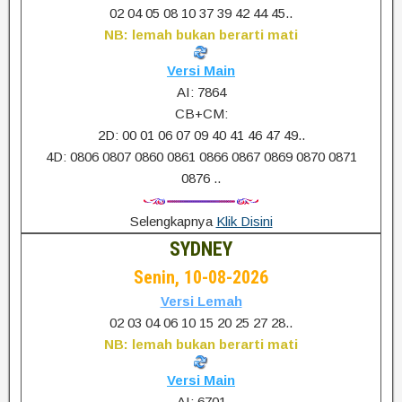
02 04 05 08 10 37 39 42 44 45..
NB: lemah bukan berarti mati
Versi Main
AI: 7864
CB+CM:
2D: 00 01 06 07 09 40 41 46 47 49..
4D: 0806 0807 0860 0861 0866 0867 0869 0870 0871
0876 ..
Selengkapnya
Klik Disini
SYDNEY
Senin, 10-08-2026
Versi Lemah
02 03 04 06 10 15 20 25 27 28..
NB: lemah bukan berarti mati
Versi Main
AI: 6701