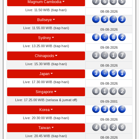
7
6
3
5
Magnum Cambodia
Live: 11.50 WIB (tiap hari)
08-08-2026
-
5
-
3
Bullseye
Live: 11.55.00 WIB (tiap hari)
09-08-2026
8
-
8
2
Sydney
Live: 13.25.00 WIB (tiap hari)
09-08-2026
3
-
1
7
Chinapools
Live: 15.30 WIB (tiap hari)
08-08-2026
3
-
5
1
Japan
Live: 17.30.00 WIB (tiap hari)
09-08-2026
8
1
6
2
Singapore
Live: 17.25.00 WIB (selasa & jumat off)
09-09-2001
7
3
9
-
Korea
Live: 20:30:00 WIB (tiap hari)
09-08-2026
4
3
2
9
Taiwan
Live: 20.45 WIB (tiap hari)
08-08-2026