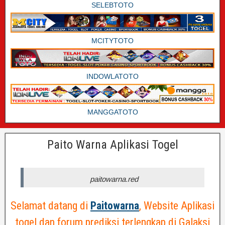
SELEBTOTO
MCITYTOTO
INDOWLATOTO
MANGGATOTO
Paito Warna Aplikasi Togel
paitowarna.red
Selamat datang di
Paitowarna
, Website Aplikasi
togel dan forum prediksi terlengkap di Galaksi