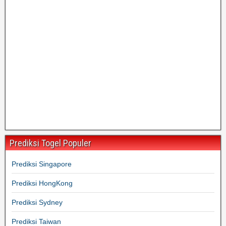
Prediksi Togel Populer
Prediksi Singapore
Prediksi HongKong
Prediksi Sydney
Prediksi Taiwan