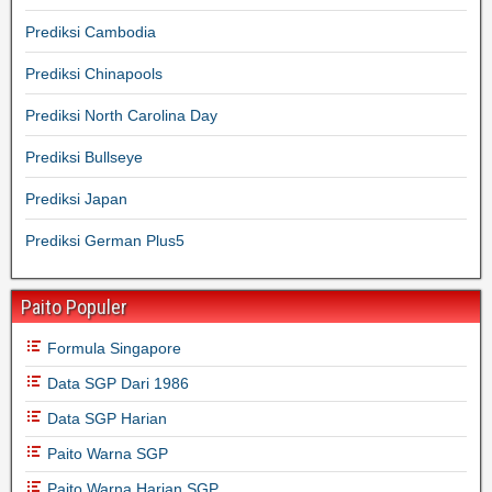
Prediksi Cambodia
Prediksi Chinapools
Prediksi North Carolina Day
Prediksi Bullseye
Prediksi Japan
Prediksi German Plus5
Paito Populer
Formula Singapore
Data SGP Dari 1986
Data SGP Harian
Paito Warna SGP
Paito Warna Harian SGP