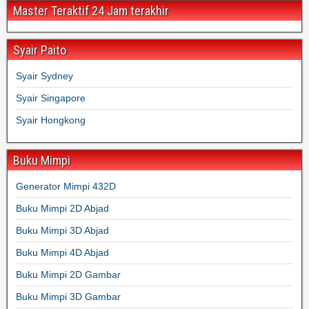
Master Teraktif 24 Jam terakhir
Syair Paito
Syair Sydney
Syair Singapore
Syair Hongkong
Buku Mimpi
Generator Mimpi 432D
Buku Mimpi 2D Abjad
Buku Mimpi 3D Abjad
Buku Mimpi 4D Abjad
Buku Mimpi 2D Gambar
Buku Mimpi 3D Gambar