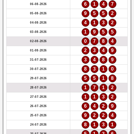
6
1
4
7
06-08-2026
9
5
5
2
05-08-2026
4
1
3
2
04-08-2026
1
9
5
5
03-08-2026
0
7
8
4
02-08-2026
2
3
4
9
01-08-2026
3
4
8
9
31-07-2026
8
3
1
0
30-07-2026
5
5
1
8
29-07-2026
1
7
1
2
28-07-2026
1
1
3
2
27-07-2026
6
4
2
9
26-07-2026
9
2
2
4
25-07-2026
8
1
3
1
24-07-2026
5
1
3
6
23-07-2026