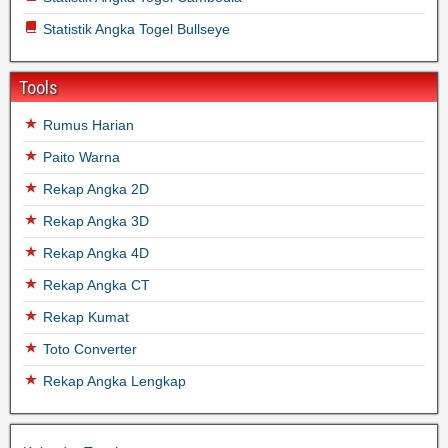
Statistik Angka Togel Bullseye
Tools
Rumus Harian
Paito Warna
Rekap Angka 2D
Rekap Angka 3D
Rekap Angka 4D
Rekap Angka CT
Rekap Kumat
Toto Converter
Rekap Angka Lengkap