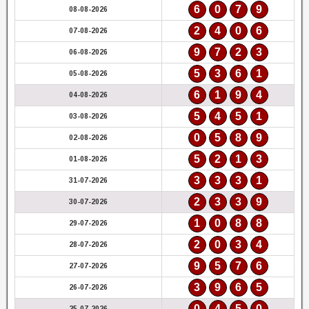
6
0
7
9
08-08-2026
2
4
0
6
07-08-2026
9
7
2
3
06-08-2026
5
3
6
1
05-08-2026
6
1
9
4
04-08-2026
5
4
5
1
03-08-2026
0
5
8
9
02-08-2026
5
2
1
3
01-08-2026
3
3
3
1
31-07-2026
2
3
3
9
30-07-2026
1
0
8
8
29-07-2026
2
0
3
4
28-07-2026
9
5
7
6
27-07-2026
3
9
6
5
26-07-2026
0
4
5
0
25-07-2026