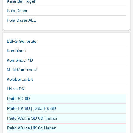
Kalender Togel
Pola Dasar
Pola Dasar ALL
BBFS Generator
Kombinasi
Kombinasi 4D
Multi Kombinasi
Kolaborasi LN
LN vs DN
Paito SD 6D
Paito HK 6D | Data HK 6D
Paito Warna SD 6D Harian
Paito Warna HK 6d Harian