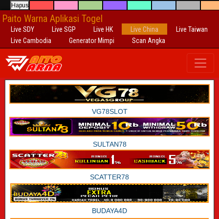
Hapus
Paito Warna Aplikasi Togel
Live SDY
Live SGP
Live HK
Live China
Live Taiwan
Live Cambodia
Generator Mimpi
Scan Angka
VG78SLOT
SULTAN78
SCATTER78
BUDAYA4D