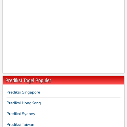
Prediksi Togel Populer
Prediksi Singapore
Prediksi HongKong
Prediksi Sydney
Prediksi Taiwan