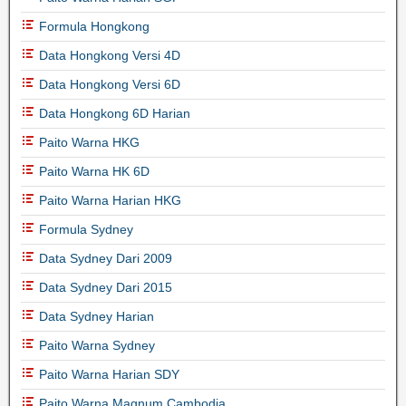
Formula Hongkong
Data Hongkong Versi 4D
Data Hongkong Versi 6D
Data Hongkong 6D Harian
Paito Warna HKG
Paito Warna HK 6D
Paito Warna Harian HKG
Formula Sydney
Data Sydney Dari 2009
Data Sydney Dari 2015
Data Sydney Harian
Paito Warna Sydney
Paito Warna Harian SDY
Paito Warna Magnum Cambodia