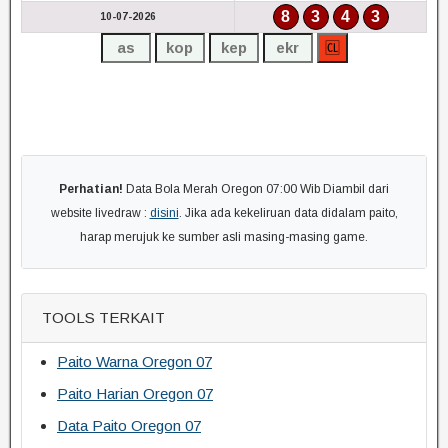
8
3
4
3
10-07-2026
Perhatian!
Data Bola Merah Oregon 07:00 Wib Diambil dari
website livedraw :
disini
. Jika ada kekeliruan data didalam paito,
harap merujuk ke sumber asli masing-masing game.
TOOLS TERKAIT
Paito Warna Oregon 07
Paito Harian Oregon 07
Data Paito Oregon 07