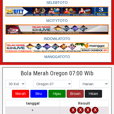
SELEBTOTO
MCITYTOTO
INDOWLATOTO
MANGGATOTO
Bola Merah Oregon 07:00 Wib
Merah
Biru
Hijau
Brown
Hitam
tanggal
Result
X
X
X
X
x