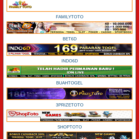
FAMILYTOTO
BET6D
INDO6D
BUAHTOGEL
3PRIZETOTO
SHOPTOTO