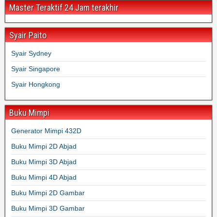
Master Teraktif 24 Jam terakhir
Syair Paito
Syair Sydney
Syair Singapore
Syair Hongkong
Buku Mimpi
Generator Mimpi 432D
Buku Mimpi 2D Abjad
Buku Mimpi 3D Abjad
Buku Mimpi 4D Abjad
Buku Mimpi 2D Gambar
Buku Mimpi 3D Gambar