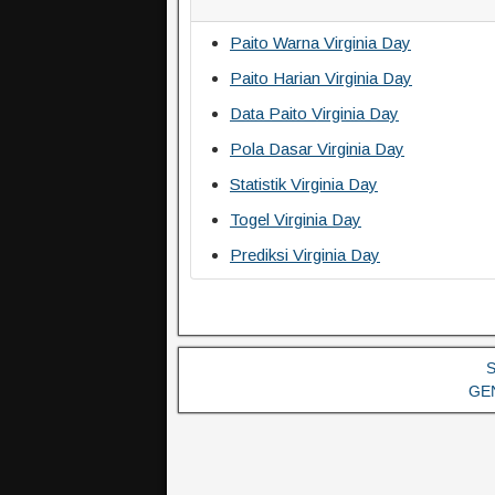
Paito Warna Virginia Day
Paito Harian Virginia Day
Data Paito Virginia Day
Pola Dasar Virginia Day
Statistik Virginia Day
Togel Virginia Day
Prediksi Virginia Day
GE