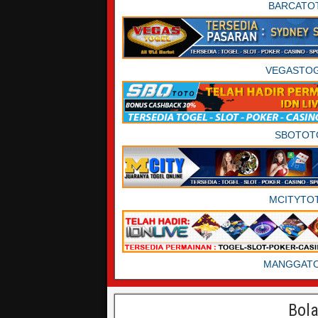
BARCATO
VEGASTO
SBOTOT
MCITYTO
MANGGAT
Bola