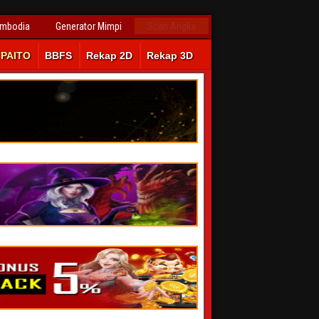
ambodia
Generator Mimpi
Scan Angka
PAITO
BBFS
Rekap 2D
Rekap 3D