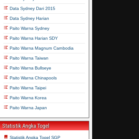
Data Sydney Dari 2015
Data Sydney Harian
Paito Warna Sydney
Paito Warna Harian SDY
Paito Warna Magnum Cambodia
Paito Warna Taiwan
Paito Warna Bullseye
Paito Warna Chinapools
Paito Warna Taipei
Paito Warna Korea
Paito Warna Japan
Statistik Angka Togel
Statistik Angka Togel SGP