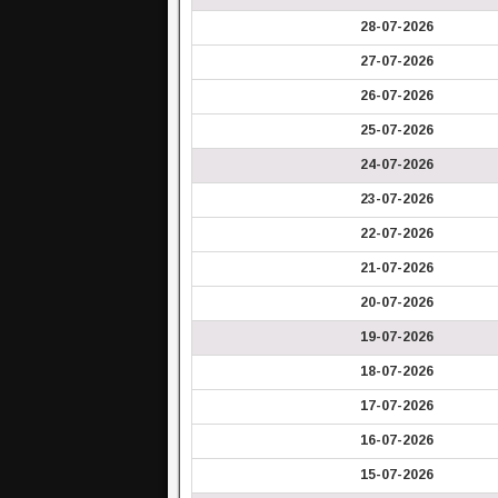
28-07-2026
27-07-2026
26-07-2026
25-07-2026
24-07-2026
23-07-2026
22-07-2026
21-07-2026
20-07-2026
19-07-2026
18-07-2026
17-07-2026
16-07-2026
15-07-2026