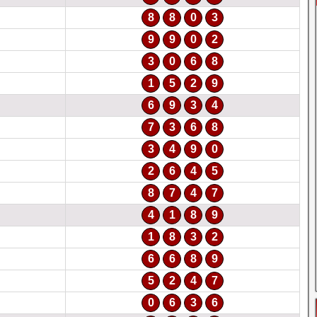
8
8
0
3
9
9
0
2
3
0
6
8
1
5
2
9
6
9
3
4
7
3
6
8
3
4
9
0
2
6
4
5
8
7
4
7
4
1
8
9
1
8
3
2
6
6
8
9
5
2
4
7
0
6
3
6