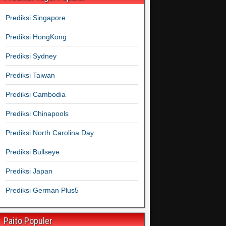
Prediksi Singapore
Prediksi HongKong
Prediksi Sydney
Prediksi Taiwan
Prediksi Cambodia
Prediksi Chinapools
Prediksi North Carolina Day
Prediksi Bullseye
Prediksi Japan
Prediksi German Plus5
Paito Populer