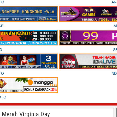
TO
AN
GEL
A
O
S
TO
IN
OTO
 Merah Virginia Day