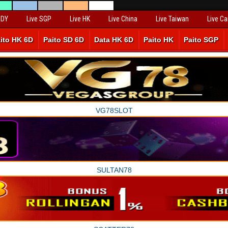
SDY
Live SGP
Live HK
Live China
Live Taiwan
Live C
ito HK 6D
Paito SD 6D
Data HK 6D
Paito HK
Paito SGP
VG78SLOT
SULTAN78