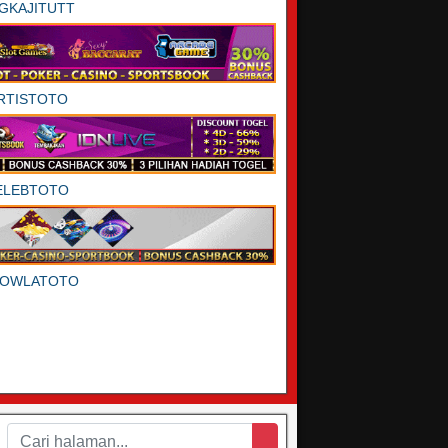
GKAJITUTT
RTISTOTO
ELEBTOTO
DOWLATOTO