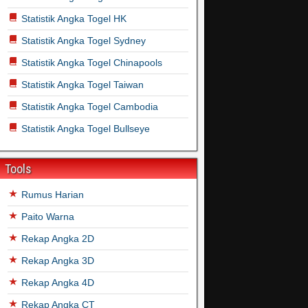
Statistik Angka Togel HK
Statistik Angka Togel Sydney
Statistik Angka Togel Chinapools
Statistik Angka Togel Taiwan
Statistik Angka Togel Cambodia
Statistik Angka Togel Bullseye
Tools
Rumus Harian
Paito Warna
Rekap Angka 2D
Rekap Angka 3D
Rekap Angka 4D
Rekap Angka CT