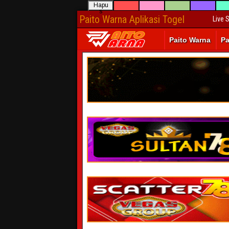
Hapu
s
Paito Warna Aplikasi Togel
Live 
Paito Warna
Pa