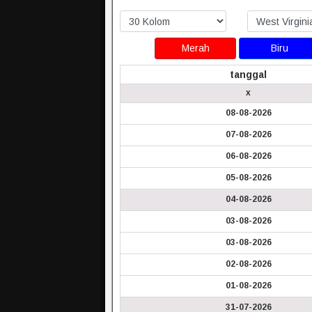
Merah
Biru
tanggal
x
08-08-2026
07-08-2026
06-08-2026
05-08-2026
04-08-2026
03-08-2026
03-08-2026
02-08-2026
01-08-2026
31-07-2026