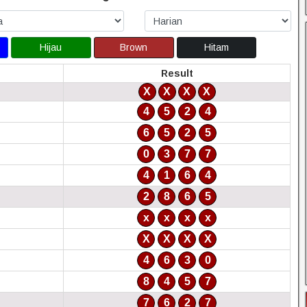
Hijau
Brown
Hitam
Result
X
X
X
X
4
5
2
4
6
5
2
5
0
3
7
7
4
1
6
4
2
8
6
5
x
x
x
x
X
X
X
X
4
6
3
0
8
4
5
7
7
6
2
7