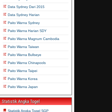
Data Sydney Dari 2015
Data Sydney Harian
Paito Warna Sydney
Paito Warna Harian SDY
Paito Warna Magnum Cambodia
Paito Warna Taiwan
Paito Warna Bullseye
Paito Warna Chinapools
Paito Warna Taipei
Paito Warna Korea
Paito Warna Japan
Statistik Angka Togel
Statistik Angka Togel SGP