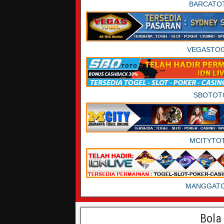
BARCATO
VEGASTO
SBOTOT
MCITYTO
MANGGAT
Bola