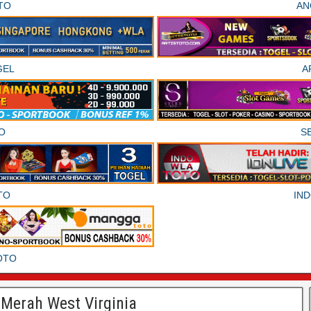
TO
AN
GEL
A
O
S
TO
IN
OTO
 Merah West Virginia