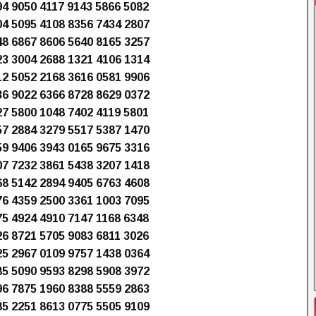
94 9050 4117 9143 5866 5082
04 5095 4108 8356 7434 2807
48 6867 8606 5640 8165 3257
23 3004 2688 1321 4106 1314
12 5052 2168 3616 0581 9906
36 9022 6366 8728 8629 0372
27 5800 1048 7402 4119 5801
57 2884 3279 5517 5387 1470
59 9406 3943 0165 9675 3316
07 7232 3861 5438 3207 1418
68 5142 2894 9405 6763 4608
76 4359 2500 3361 1003 7095
75 4924 4910 7147 1168 6348
26 8721 5705 9083 6811 3026
25 2967 0109 9757 1438 0364
85 5090 9593 8298 5908 3972
96 7875 1960 8388 5559 2863
85 2251 8613 0775 5505 9109