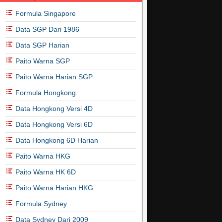
Formula Singapore
Data SGP Dari 1986
Data SGP Harian
Paito Warna SGP
Paito Warna Harian SGP
Formula Hongkong
Data Hongkong Versi 4D
Data Hongkong Versi 6D
Data Hongkong 6D Harian
Paito Warna HKG
Paito Warna HK 6D
Paito Warna Harian HKG
Formula Sydney
Data Sydney Dari 2009