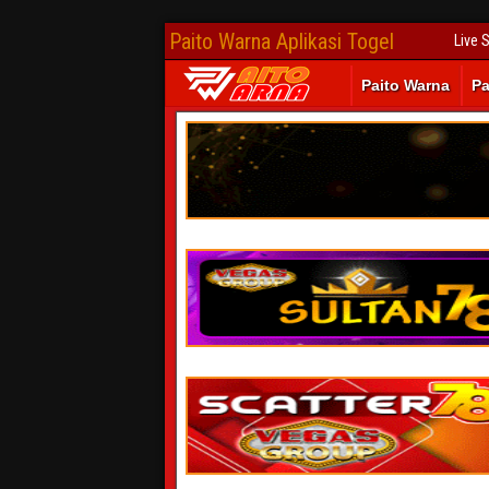
Paito Warna Aplikasi Togel
Live 
Paito Warna
Pa