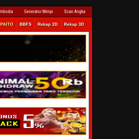
ambodia
Generator Mimpi
Scan Angka
PAITO
BBFS
Rekap 2D
Rekap 3D