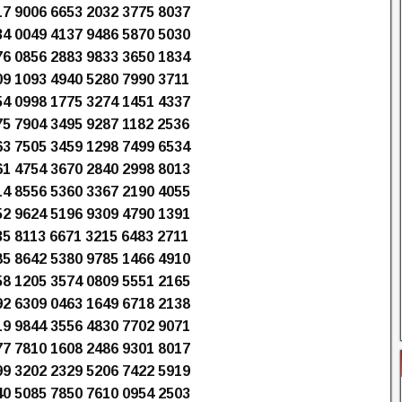
17 9006 6653 2032 3775 8037
34 0049 4137 9486 5870 5030
76 0856 2883 9833 3650 1834
09 1093 4940 5280 7990 3711
54 0998 1775 3274 1451 4337
75 7904 3495 9287 1182 2536
63 7505 3459 1298 7499 6534
61 4754 3670 2840 2998 8013
14 8556 5360 3367 2190 4055
52 9624 5196 9309 4790 1391
35 8113 6671 3215 6483 2711
85 8642 5380 9785 1466 4910
58 1205 3574 0809 5551 2165
92 6309 0463 1649 6718 2138
19 9844 3556 4830 7702 9071
77 7810 1608 2486 9301 8017
99 3202 2329 5206 7422 5919
40 5085 7850 7610 0954 2503