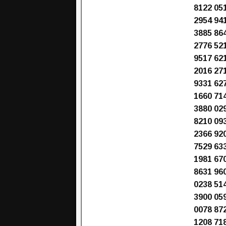
8122 05
2954 94
3885 86
2776 52
9517 62
2016 27
9331 62
1660 71
3880 02
8210 09
2366 92
7529 63
1981 67
8631 96
0238 51
3900 05
0078 87
1208 71