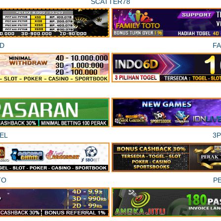
SCATTER78
D
F
EL
3
TO
P