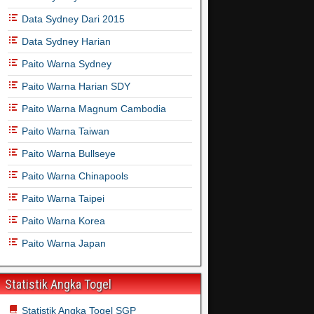
Data Sydney Dari 2015
Data Sydney Harian
Paito Warna Sydney
Paito Warna Harian SDY
Paito Warna Magnum Cambodia
Paito Warna Taiwan
Paito Warna Bullseye
Paito Warna Chinapools
Paito Warna Taipei
Paito Warna Korea
Paito Warna Japan
Statistik Angka Togel
Statistik Angka Togel SGP