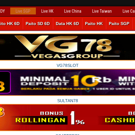
SDY
Live SGP
Live HK
Live China
Live Taiwan
Live C
ito HK 6D
Paito SD 6D
Data HK 6D
Paito HK
Paito SGP
VG78SLOT
SULTAN78