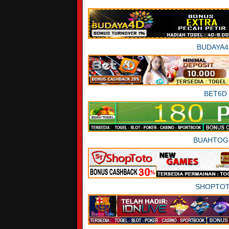
BUDAYA4
BET6D
BUAHTOG
SHOPTO