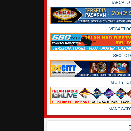
BARCATO
VEGASTO
SBOTOT
MCITYTO
MANGGAT