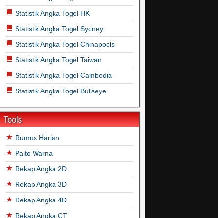
Statistik Angka Togel HK
Statistik Angka Togel Sydney
Statistik Angka Togel Chinapools
Statistik Angka Togel Taiwan
Statistik Angka Togel Cambodia
Statistik Angka Togel Bullseye
Tools
Rumus Harian
Paito Warna
Rekap Angka 2D
Rekap Angka 3D
Rekap Angka 4D
Rekap Angka CT