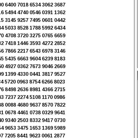
00 6400 7018 6534 3062 3687
16 5494 4740 0546 0391 1362
15 3145 9257 7495 0601 0442
84 5033 8528 1788 5992 6434
70 4708 3720 3275 0765 6659
32 7418 1446 3593 4272 2852
56 7866 2217 6543 6978 3146
65 5435 6663 9604 6239 8183
60 4927 0362 7673 9046 2669
99 1399 4330 0441 3817 9527
34 5720 0963 8754 6266 8023
76 8498 2636 8981 4366 2715
83 7237 2274 5108 1170 0986
88 0088 4680 9637 8570 7822
31 0678 4461 0738 0329 9641
40 9340 2503 8332 9417 0730
54 9653 3475 1653 1369 5989
97 7205 8441 9623 0061 2877