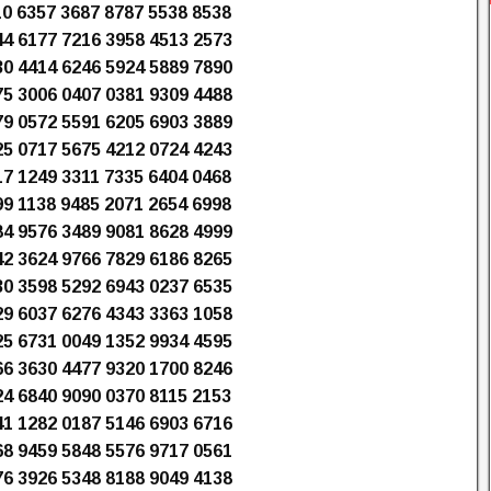
10 6357 3687 8787 5538 8538
44 6177 7216 3958 4513 2573
30 4414 6246 5924 5889 7890
75 3006 0407 0381 9309 4488
79 0572 5591 6205 6903 3889
25 0717 5675 4212 0724 4243
17 1249 3311 7335 6404 0468
99 1138 9485 2071 2654 6998
84 9576 3489 9081 8628 4999
42 3624 9766 7829 6186 8265
30 3598 5292 6943 0237 6535
29 6037 6276 4343 3363 1058
25 6731 0049 1352 9934 4595
66 3630 4477 9320 1700 8246
24 6840 9090 0370 8115 2153
41 1282 0187 5146 6903 6716
68 9459 5848 5576 9717 0561
76 3926 5348 8188 9049 4138