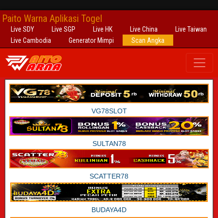
Paito Warna Aplikasi Togel
Live SDY
Live SGP
Live HK
Live China
Live Taiwan
Live Cambodia
Generator Mimpi
Scan Angka
VG78SLOT
SULTAN78
SCATTER78
BUDAYA4D