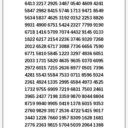
6413 2217 2925 3487 0540 4609 4241
5847 2982 8415 5746 1713 9471 8549
5634 5837 4625 3192 0152 2253 8826
9931 4900 6751 5424 2327 7799 9190
6718 1416 5709 7074 4432 9145 0133
1822 6217 2154 2236 3746 9320 7268
2012 6528 6717 3088 7736 6656 7590
6771 5810 5845 1223 3297 4936 6051
2033 1731 5820 4635 9635 0370 6095
2972 6015 7215 2636 8977 0501 7396
4281 5543 5584 7533 0711 8596 9324
2361 4924 1335 2995 6584 4973 4525
1732 9755 6909 7219 6831 7503 2461
3965 2437 7198 3359 9870 8044 8804
8719 9940 9905 0419 1378 6015 9353
2760 9829 3917 2536 4722 5415 9017
3443 1228 7660 1957 8309 1628 1681
2776 2363 9815 5704 5039 2064 1388