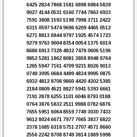
6425 2834 7868 1581 6898 6984 5839
9027 4144 0531 6160 7744 7863 6933
7591 3808 1593 5198 7998 3711 2422
6315 0597 5474 9696 6209 4465 0512
6271 8813 6844 9797 1925 4574 1723
9279 9763 9004 8354 0054 1375 6014
8686 6913 7328 4832 7478 0606 5196
9852 5281 1862 8081 3858 8948 9764
1265 5947 7161 4709 9231 8026 9013
0749 3095 0684 4499 4834 9995 0875
6932 4812 8708 9860 4420 4302 5385
2184 0809 4521 8827 5941 5393 6661
7191 2878 6255 1101 6046 8793 0188
0764 3876 5832 2511 9988 0782 6876
7655 5951 6064 8559 7749 3030 7433
9612 8024 6671 7977 7665 3837 6822
2378 1685 6318 5751 2707 4571 8660
2556 2242 8708 8749 3814 1889 5998