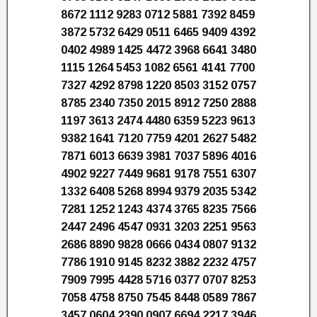
8672 1112 9283 0712 5881 7392 8459
3872 5732 6429 0511 6465 9409 4392
0402 4989 1425 4472 3968 6641 3480
1115 1264 5453 1082 6561 4141 7700
7327 4292 8798 1220 8503 3152 0757
8785 2340 7350 2015 8912 7250 2888
1197 3613 2474 4480 6359 5223 9613
9382 1641 7120 7759 4201 2627 5482
7871 6013 6639 3981 7037 5896 4016
4902 9227 7449 9681 9178 7551 6307
1332 6408 5268 8994 9379 2035 5342
7281 1252 1243 4374 3765 8235 7566
2447 2496 4547 0931 3203 2251 9563
2686 8890 9828 0666 0434 0807 9132
7786 1910 9145 8232 3882 2232 4757
7909 7995 4428 5716 0377 0707 8253
7058 4758 8750 7545 8448 0589 7867
3457 0604 2390 0907 6694 2217 3946