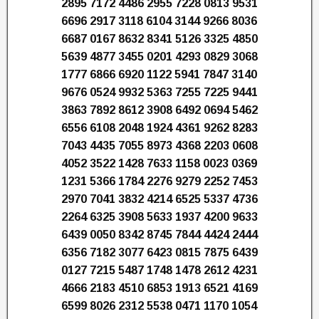
2895 7172 4486 2955 7228 0813 9531
6696 2917 3118 6104 3144 9266 8036
6687 0167 8632 8341 5126 3325 4850
5639 4877 3455 0201 4293 0829 3068
1777 6866 6920 1122 5941 7847 3140
9676 0524 9932 5363 7255 7225 9441
3863 7892 8612 3908 6492 0694 5462
6556 6108 2048 1924 4361 9262 8283
7043 4435 7055 8973 4368 2203 0608
4052 3522 1428 7633 1158 0023 0369
1231 5366 1784 2276 9279 2252 7453
2970 7041 3832 4214 6525 5337 4736
2264 6325 3908 5633 1937 4200 9633
6439 0050 8342 8745 7844 4424 2444
6356 7182 3077 6423 0815 7875 6439
0127 7215 5487 1748 1478 2612 4231
4666 2183 4510 6853 1913 6521 4169
6599 8026 2312 5538 0471 1170 1054