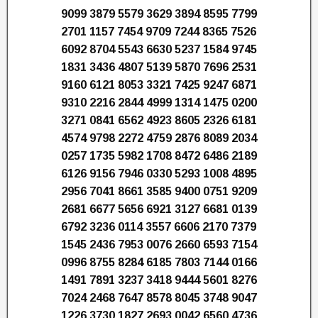
9099 3879 5579 3629 3894 8595 7799
2701 1157 7454 9709 7244 8365 7526
6092 8704 5543 6630 5237 1584 9745
1831 3436 4807 5139 5870 7696 2531
9160 6121 8053 3321 7425 9247 6871
9310 2216 2844 4999 1314 1475 0200
3271 0841 6562 4923 8605 2326 6181
4574 9798 2272 4759 2876 8089 2034
0257 1735 5982 1708 8472 6486 2189
6126 9156 7946 0330 5293 1008 4895
2956 7041 8661 3585 9400 0751 9209
2681 6677 5656 6921 3127 6681 0139
6792 3236 0114 3557 6606 2170 7379
1545 2436 7953 0076 2660 6593 7154
0996 8755 8284 6185 7803 7144 0166
1491 7891 3237 3418 9444 5601 8276
7024 2468 7647 8578 8045 3748 9047
1226 3730 1827 2693 0042 6560 4736