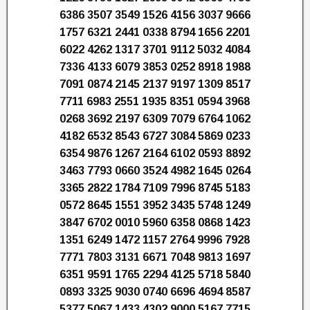
6386 3507 3549 1526 4156 3037 9666
1757 6321 2441 0338 8794 1656 2201
6022 4262 1317 3701 9112 5032 4084
7336 4133 6079 3853 0252 8918 1988
7091 0874 2145 2137 9197 1309 8517
7711 6983 2551 1935 8351 0594 3968
0268 3692 2197 6309 7079 6764 1062
4182 6532 8543 6727 3084 5869 0233
6354 9876 1267 2164 6102 0593 8892
3463 7793 0660 3524 4982 1645 0264
3365 2822 1784 7109 7996 8745 5183
0572 8645 1551 3952 3435 5748 1249
3847 6702 0010 5960 6358 0868 1423
1351 6249 1472 1157 2764 9996 7928
7771 7803 3131 6671 7048 9813 1697
6351 9591 1765 2294 4125 5718 5840
0893 3325 9030 0740 6696 4694 8587
5377 5067 1433 4302 9000 5167 7715