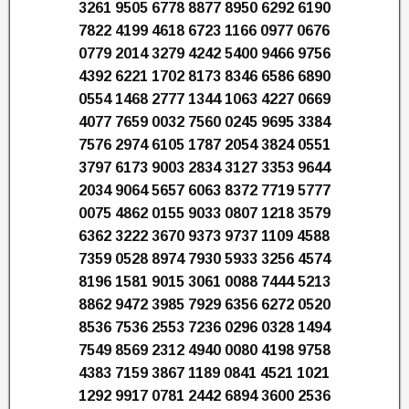
3261 9505 6778 8877 8950 6292 6190
7822 4199 4618 6723 1166 0977 0676
0779 2014 3279 4242 5400 9466 9756
4392 6221 1702 8173 8346 6586 6890
0554 1468 2777 1344 1063 4227 0669
4077 7659 0032 7560 0245 9695 3384
7576 2974 6105 1787 2054 3824 0551
3797 6173 9003 2834 3127 3353 9644
2034 9064 5657 6063 8372 7719 5777
0075 4862 0155 9033 0807 1218 3579
6362 3222 3670 9373 9737 1109 4588
7359 0528 8974 7930 5933 3256 4574
8196 1581 9015 3061 0088 7444 5213
8862 9472 3985 7929 6356 6272 0520
8536 7536 2553 7236 0296 0328 1494
7549 8569 2312 4940 0080 4198 9758
4383 7159 3867 1189 0841 4521 1021
1292 9917 0781 2442 6894 3600 2536