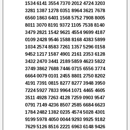
1534 6141 3554 7370 2012 4724 3203
3281 1387 1278 0351 8964 3621 7678
6560 1863 6401 1568 5752 7908 8005
8011 3070 8191 9372 1105 7538 8140
3479 2821 1542 9621 4554 9699 4187
0109 2428 9546 1588 8168 4383 5899
1034 2574 8583 7261 1357 5296 0158
9452 1217 1587 4901 2161 2353 6128
3432 2470 3441 2189 5859 4623 5822
3749 3862 7688 7446 0715 6556 3774
6664 0079 0101 2455 8801 2750 8202
4191 7391 0815 8277 8277 3948 3950
7224 5927 7833 9964 1071 4465 4605
3511 4928 7263 4128 7259 0903 9547
0791 7149 4236 8507 2585 6684 6623
1784 2482 1382 0235 4574 5028 4301
9199 5978 4050 0044 9293 9925 9182
7629 5126 8516 2221 6963 6148 9426