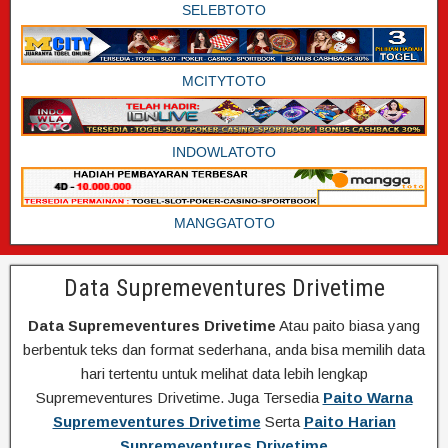
SELEBTOTO
MCITYTOTO
INDOWLATOTO
MANGGATOTO
Data Supremeventures Drivetime
Data Supremeventures Drivetime
Atau paito biasa yang
berbentuk teks dan format sederhana, anda bisa memilih data
hari tertentu untuk melihat data lebih lengkap
Supremeventures Drivetime. Juga Tersedia
Paito Warna
Supremeventures Drivetime
Serta
Paito Harian
Supremeventures Drivetime