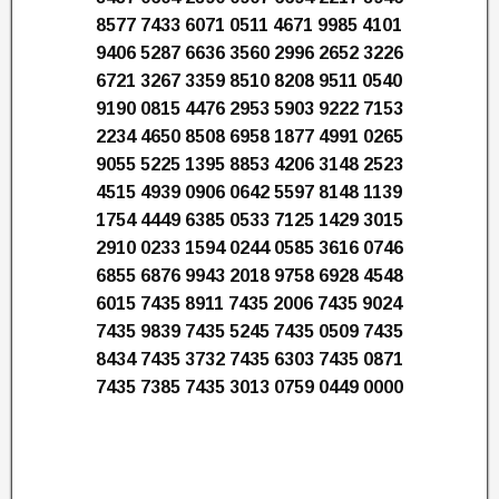
8577 7433 6071 0511 4671 9985 4101
9406 5287 6636 3560 2996 2652 3226
6721 3267 3359 8510 8208 9511 0540
9190 0815 4476 2953 5903 9222 7153
2234 4650 8508 6958 1877 4991 0265
9055 5225 1395 8853 4206 3148 2523
4515 4939 0906 0642 5597 8148 1139
1754 4449 6385 0533 7125 1429 3015
2910 0233 1594 0244 0585 3616 0746
6855 6876 9943 2018 9758 6928 4548
6015 7435 8911 7435 2006 7435 9024
7435 9839 7435 5245 7435 0509 7435
8434 7435 3732 7435 6303 7435 0871
7435 7385 7435 3013 0759 0449 0000