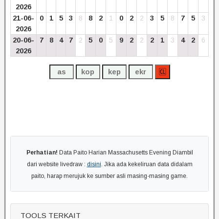
2026
21-06-
0
1
5
3
8
8
2
1
0
2
2
3
5
8
7
5
3
2026
20-06-
7
8
4
7
2
5
0
5
9
2
2
2
1
3
4
2
6
2026
Perhatian!
Data Paito Harian Massachusetts Evening Diambil
dari website livedraw :
disini
. Jika ada kekeliruan data didalam
paito, harap merujuk ke sumber asli masing-masing game.
TOOLS TERKAIT