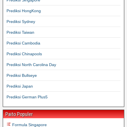
Prediksi Singapore
Prediksi HongKong
Prediksi Sydney
Prediksi Taiwan
Prediksi Cambodia
Prediksi Chinapools
Prediksi North Carolina Day
Prediksi Bullseye
Prediksi Japan
Prediksi German Plus5
Paito Populer
Formula Singapore