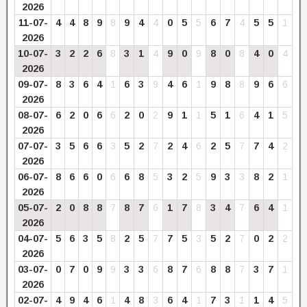
2026
11-07-
4
4
8
9
8
9
4
4
0
5
5
6
7
4
5
5
1
2026
10-07-
3
2
2
6
8
3
1
4
9
0
9
8
0
8
4
0
4
2026
09-07-
8
3
6
4
1
6
3
9
4
6
1
9
8
8
9
6
6
2026
08-07-
6
2
0
6
6
2
0
2
9
1
1
5
1
6
4
1
5
2026
07-07-
3
5
6
6
3
5
2
7
2
4
6
2
5
7
7
4
2
2026
06-07-
8
6
6
0
6
6
8
5
3
2
5
9
3
3
8
2
1
2026
05-07-
2
0
8
8
7
8
7
6
1
7
8
3
4
7
6
4
1
2026
04-07-
5
6
3
5
8
2
5
7
7
5
3
5
2
7
0
2
2
2026
03-07-
0
7
0
9
9
3
3
6
8
7
6
8
8
7
3
7
1
2026
02-07-
4
9
4
6
1
4
8
3
6
4
1
7
3
1
1
4
5