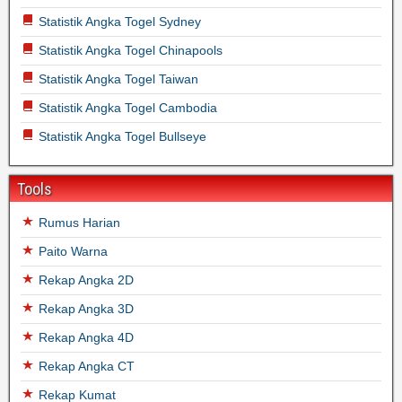
Statistik Angka Togel Sydney
Statistik Angka Togel Chinapools
Statistik Angka Togel Taiwan
Statistik Angka Togel Cambodia
Statistik Angka Togel Bullseye
Tools
Rumus Harian
Paito Warna
Rekap Angka 2D
Rekap Angka 3D
Rekap Angka 4D
Rekap Angka CT
Rekap Kumat