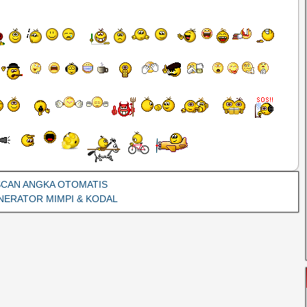
SCAN ANGKA OTOMATIS
NERATOR MIMPI & KODAL