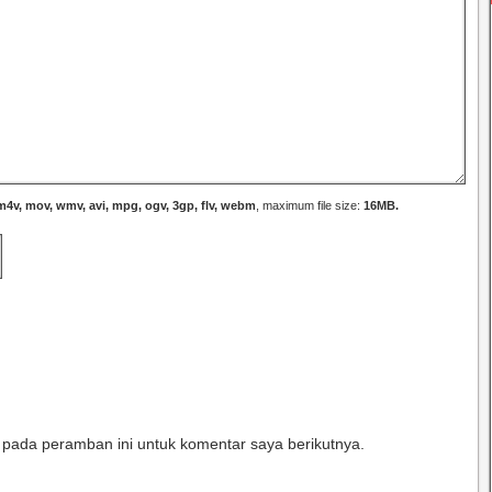
 m4v, mov, wmv, avi, mpg, ogv, 3gp, flv, webm
, maximum file size:
16MB.
 pada peramban ini untuk komentar saya berikutnya.