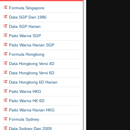
Formula Singapore
Data SGP Dari 1986
Data SGP Harian
Paito Warna SGP
Paito Warna Harian SGP
Formula Hongkong
Data Hongkong Versi 4D
Data Hongkong Versi 6D
Data Hongkong 6D Harian
Paito Warna HKG
Paito Warna HK 6D
Paito Warna Harian HKG
Formula Sydney
Data Sydney Dari 2009