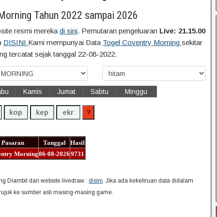
 Morning Tahun 2022 sampai 2026
ebsite resmi mereka
di sini
. Pemutaran pengeluaran
Live: 21.15.00
an
DISINI
Kami mempunyai Data
Togel Coventry Morning
sekitar
ng tercatat sejak tanggal 22-08-2022.
abu
Kamis
Jumat
Sabtu
Minggu
Pasaran
Tanggal
Hasil
ntry Morning
06-08-2026
9731
g Diambil dari website livedraw :
disini
. Jika ada kekeliruan data didalam
erujuk ke sumber asli masing-masing game.