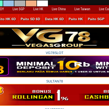
SDY
Live SGP
Live HK
Live China
Live Taiwan
Live C
ito HK 6D
Paito SD 6D
Data HK 6D
Paito HK
Paito SGP
VG78SLOT
SULTAN78