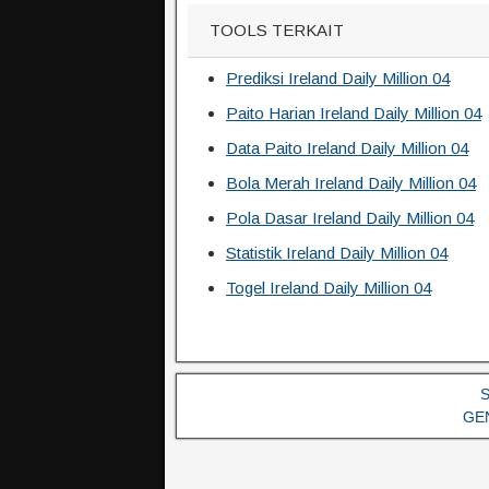
TOOLS TERKAIT
Prediksi Ireland Daily Million 04
Paito Harian Ireland Daily Million 04
Data Paito Ireland Daily Million 04
Bola Merah Ireland Daily Million 04
Pola Dasar Ireland Daily Million 04
Statistik Ireland Daily Million 04
Togel Ireland Daily Million 04
GE