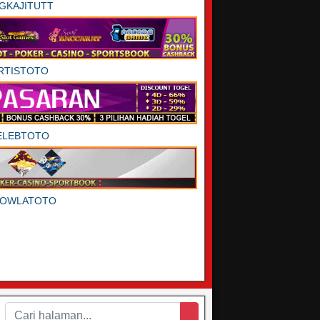
GKAJITUTT
RTISTOTO
ELEBTOTO
DOWLATOTO