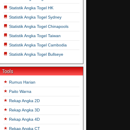
Statistik Angka Togel HK
Statistik Angka Togel Sydney
Statistik Angka Togel Chinapools
Statistik Angka Togel Taiwan
Statistik Angka Togel Cambodia
Statistik Angka Togel Bullseye
Tools
Rumus Harian
Paito Warna
Rekap Angka 2D
Rekap Angka 3D
Rekap Angka 4D
Rekap Angka CT