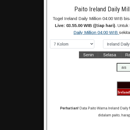
Paito Ireland Daily M
Togel Ireland Daily Million 04:00 WIB bis
Live: 03.55.00 WIB ((tiap hari)
. Untuk
Daily Million 04:00 WIB
sekit
Senin
Selasa
R
Ireland
Perhatian!
Data Paito Warna Ireland Daily M
didalam paito, har