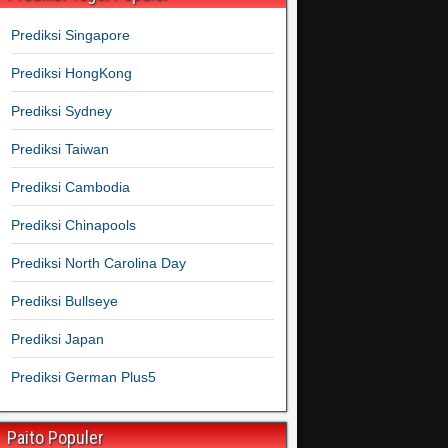
Prediksi Singapore
Prediksi HongKong
Prediksi Sydney
Prediksi Taiwan
Prediksi Cambodia
Prediksi Chinapools
Prediksi North Carolina Day
Prediksi Bullseye
Prediksi Japan
Prediksi German Plus5
Paito Populer