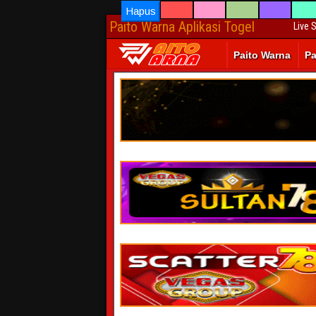
Hapus
Paito Warna Aplikasi Togel
Live 
Paito Warna
Pa