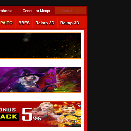
ambodia
Generator Mimpi
Scan Angka
PAITO
BBFS
Rekap 2D
Rekap 3D