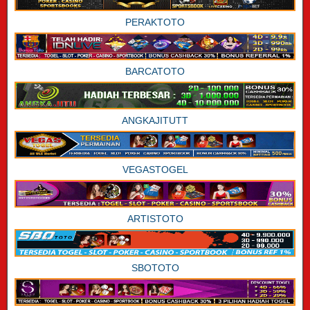
PERAKTOTO
BARCATOTO
ANGKAJITUTT
VEGASTOGEL
ARTISTOTO
SBOTOTO