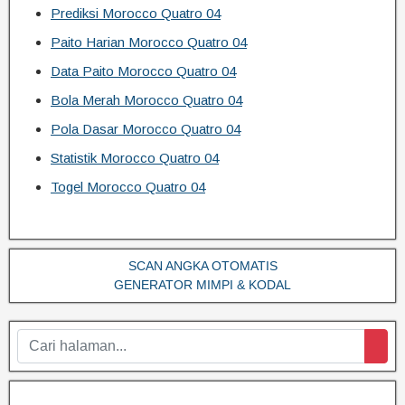
Prediksi Morocco Quatro 04
Paito Harian Morocco Quatro 04
Data Paito Morocco Quatro 04
Bola Merah Morocco Quatro 04
Pola Dasar Morocco Quatro 04
Statistik Morocco Quatro 04
Togel Morocco Quatro 04
SCAN ANGKA OTOMATIS
GENERATOR MIMPI & KODAL