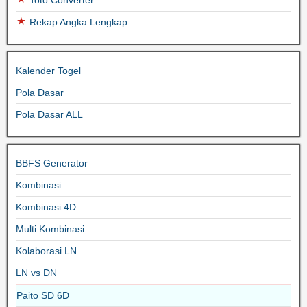
Toto Converter
Rekap Angka Lengkap
Kalender Togel
Pola Dasar
Pola Dasar ALL
BBFS Generator
Kombinasi
Kombinasi 4D
Multi Kombinasi
Kolaborasi LN
LN vs DN
Paito SD 6D