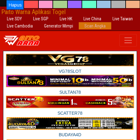
Hapus
Paito Warna Aplikasi Togel
Live SDY
Live SGP
Live HK
Live China
Live Taiwan
Live Cambodia
Generator Mimpi
Scan Angka
VG78SLOT
SULTAN78
SCATTER78
BUDAYA4D