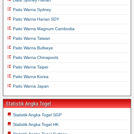
Data Sydney Harian
Paito Warna Sydney
Paito Warna Harian SDY
Paito Warna Magnum Cambodia
Paito Warna Taiwan
Paito Warna Bullseye
Paito Warna Chinapools
Paito Warna Taipei
Paito Warna Korea
Paito Warna Japan
Statistik Angka Togel
Statistik Angka Togel SGP
Statistik Angka Togel HK