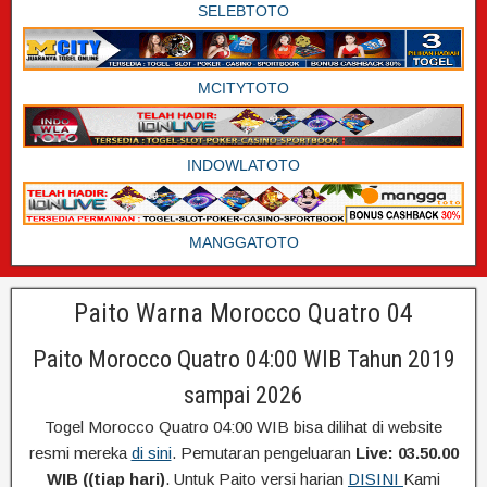
SELEBTOTO
MCITYTOTO
INDOWLATOTO
MANGGATOTO
Paito Warna Morocco Quatro 04
Paito Morocco Quatro 04:00 WIB Tahun 2019
sampai 2026
Togel Morocco Quatro 04:00 WIB bisa dilihat di website
resmi mereka
di sini
. Pemutaran pengeluaran
Live: 03.50.00
WIB ((tiap hari)
. Untuk Paito versi harian
DISINI
Kami