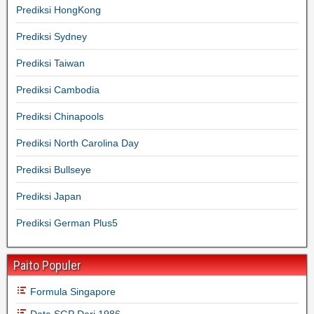
Prediksi HongKong
Prediksi Sydney
Prediksi Taiwan
Prediksi Cambodia
Prediksi Chinapools
Prediksi North Carolina Day
Prediksi Bullseye
Prediksi Japan
Prediksi German Plus5
Paito Populer
Formula Singapore