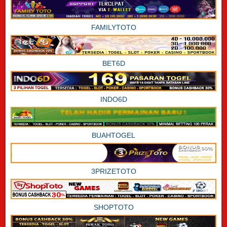
FAMILYTOTO
BET6D
INDO6D
BUAHTOGEL
3PRIZETOTO
SHOPTOTO