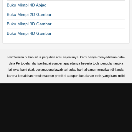
Buku Mimpi 4D Abjad
Buku Mimpi 2D Gambar
Buku Mimpi 3D Gambar
Buku Mimpi 4D Gambar
PaitoWarna bukan situs perjudian atau sejenisnya, kami hanya menyediakan data-
data Pertogelan dari perbagai sumber apa adanya beserta tools pengolah angka
lainnya, kami tidak bertanggung jawab terhadap hal-hal yang merugikan diri anda
karena kesalahan result maupun prediksi ataupun kesalahan tools yang kami miliki