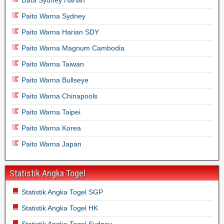
Data Sydney Harian
Paito Warna Sydney
Paito Warna Harian SDY
Paito Warna Magnum Cambodia
Paito Warna Taiwan
Paito Warna Bullseye
Paito Warna Chinapools
Paito Warna Taipei
Paito Warna Korea
Paito Warna Japan
Statistik Angka Togel
Statistik Angka Togel SGP
Statistik Angka Togel HK