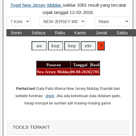
Togel New Jersey Midday
sekitar 3061 result yang tercatat
sejak tanggal 12-03-2018.
Senin
Selasa
Rabu
Kamis
Jumat
Sabtu
Pasaran
Tanggal
Hasil
New Jersey Midday
06-08-2026
2705
Perhatian!
Data Paito Warna New Jersey Midday Diambil dari
website livedraw :
disini
. Jika ada kekeliruan data didalam paito,
harap merujuk ke sumber asli masing-masing game.
TOOLS TERKAIT