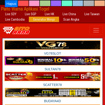
Hapus
Paito Warna Aplikasi Togel
Live SDY
Live SGP
Live HK
Live China
Live Taiwan
Live Cambodia
Generator Mimpi
Scan Angka
VG78SLOT
SULTAN78
SCATTER78
BUDAYA4D