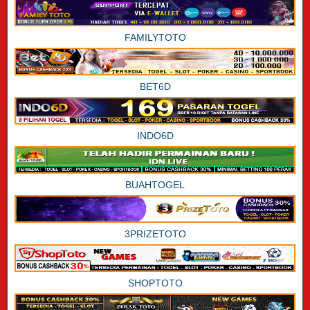
FAMILYTOTO
BET6D
INDO6D
BUAHTOGEL
3PRIZETOTO
SHOPTOTO