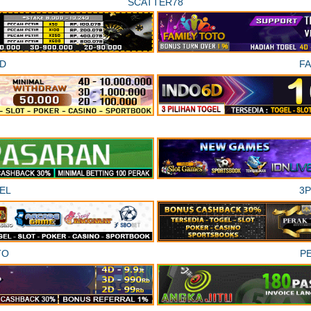
SCATTER78
D
F
EL
3
TO
P