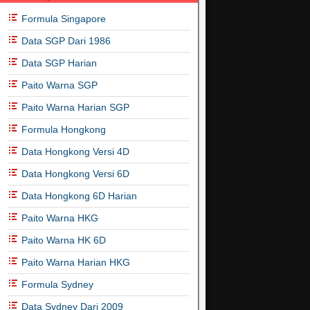
Formula Singapore
Data SGP Dari 1986
Data SGP Harian
Paito Warna SGP
Paito Warna Harian SGP
Formula Hongkong
Data Hongkong Versi 4D
Data Hongkong Versi 6D
Data Hongkong 6D Harian
Paito Warna HKG
Paito Warna HK 6D
Paito Warna Harian HKG
Formula Sydney
Data Sydney Dari 2009