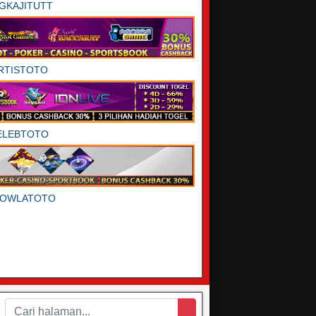
GKAJITUTT
RTISTOTO
ELEBTOTO
DOWLATOTO