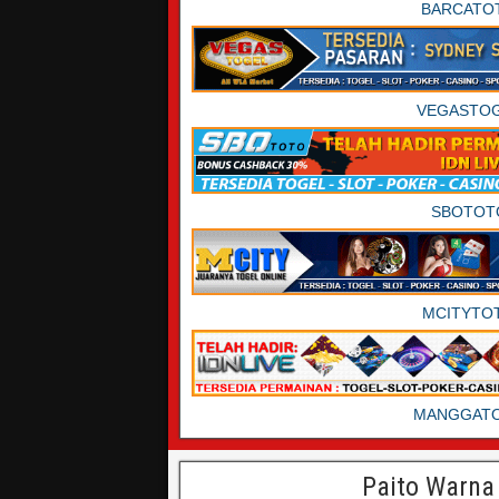
BARCATO
VEGASTO
SBOTOT
MCITYTO
MANGGAT
Paito Warna