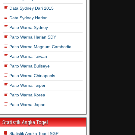
Data Sydney Dari 2015
Data Sydney Harian
Paito Warna Sydney
Paito Warna Harian SDY
Paito Warna Magnum Cambodia
Paito Warna Taiwan
Paito Warna Bullseye
Paito Warna Chinapools
Paito Warna Taipei
Paito Warna Korea
Paito Warna Japan
Statistik Angka Togel
Statistik Angka Togel SGP