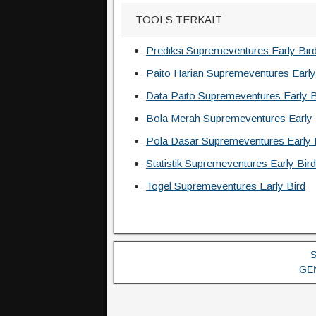
TOOLS TERKAIT
Prediksi Supremeventures Early Bir
Paito Harian Supremeventures Early
Data Paito Supremeventures Early B
Bola Merah Supremeventures Early 
Pola Dasar Supremeventures Early 
Statistik Supremeventures Early Bird
Togel Supremeventures Early Bird
GE