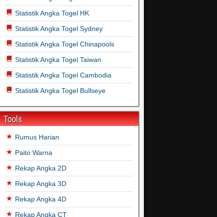
Statistik Angka Togel HK
Statistik Angka Togel Sydney
Statistik Angka Togel Chinapools
Statistik Angka Togel Taiwan
Statistik Angka Togel Cambodia
Statistik Angka Togel Bullseye
Tools
Rumus Harian
Paito Warna
Rekap Angka 2D
Rekap Angka 3D
Rekap Angka 4D
Rekap Angka CT