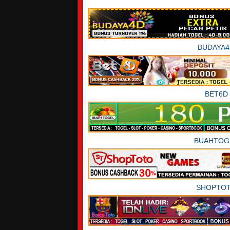
BUDAYA4
BET6D
BUAHTOG
SHOPTO