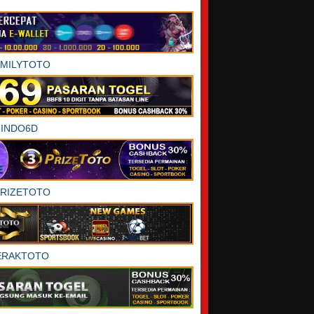
AMILYTOTO
INDO6D
PRIZETOTO
ERAKTOTO