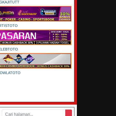
GKAJITUTT
RTISTOTO
ELEBTOTO
DOWLATOTO