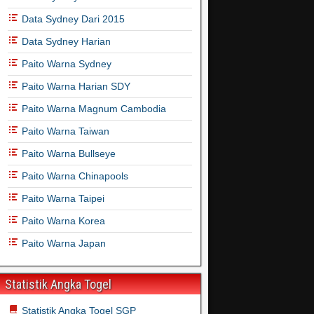
Data Sydney Dari 2015
Data Sydney Harian
Paito Warna Sydney
Paito Warna Harian SDY
Paito Warna Magnum Cambodia
Paito Warna Taiwan
Paito Warna Bullseye
Paito Warna Chinapools
Paito Warna Taipei
Paito Warna Korea
Paito Warna Japan
Statistik Angka Togel
Statistik Angka Togel SGP