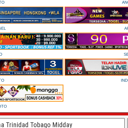
TO
AN
GEL
A
O
S
TO
IN
OTO
na Trinidad Tobago Midday