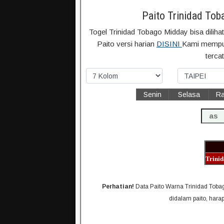
Paito Trinidad To
Togel Trinidad Tobago Midday bisa diliha
Paito versi harian
DISINI
Kami mempu
terca
Senin
Selasa
R
Trini
Perhatian!
Data Paito Warna Trinidad Tobag
didalam paito, har