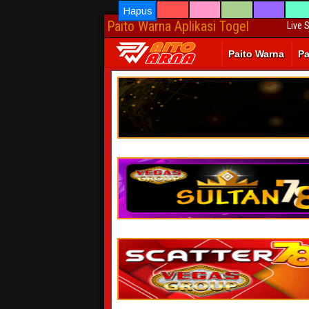
Hapus
Paito Warna Aplikasi Togel
Live 
Paito Warna
Pa