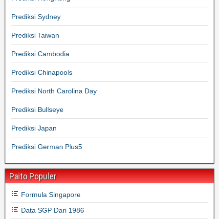
Prediksi Sydney
Prediksi Taiwan
Prediksi Cambodia
Prediksi Chinapools
Prediksi North Carolina Day
Prediksi Bullseye
Prediksi Japan
Prediksi German Plus5
Paito Populer
Formula Singapore
Data SGP Dari 1986