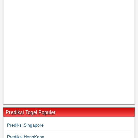
Prediksi Togel Populer
Prediksi Singapore
Prediksi HongKong