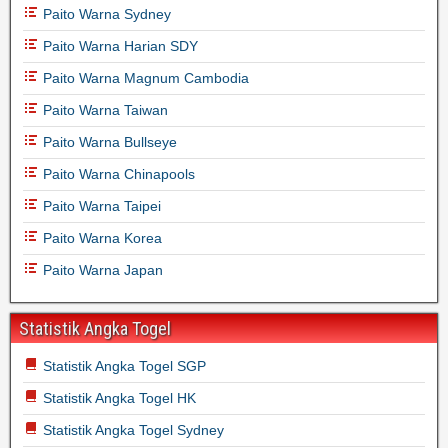
Paito Warna Sydney
Paito Warna Harian SDY
Paito Warna Magnum Cambodia
Paito Warna Taiwan
Paito Warna Bullseye
Paito Warna Chinapools
Paito Warna Taipei
Paito Warna Korea
Paito Warna Japan
Statistik Angka Togel
Statistik Angka Togel SGP
Statistik Angka Togel HK
Statistik Angka Togel Sydney