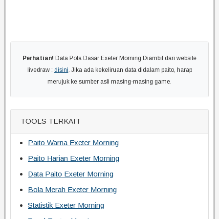
Perhatian!
Data Pola Dasar Exeter Morning Diambil dari website
livedraw :
disini
. Jika ada kekeliruan data didalam paito, harap
merujuk ke sumber asli masing-masing game.
TOOLS TERKAIT
Paito Warna Exeter Morning
Paito Harian Exeter Morning
Data Paito Exeter Morning
Bola Merah Exeter Morning
Statistik Exeter Morning