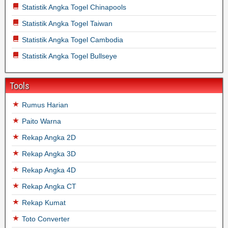
Statistik Angka Togel Chinapools
Statistik Angka Togel Taiwan
Statistik Angka Togel Cambodia
Statistik Angka Togel Bullseye
Tools
Rumus Harian
Paito Warna
Rekap Angka 2D
Rekap Angka 3D
Rekap Angka 4D
Rekap Angka CT
Rekap Kumat
Toto Converter