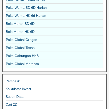
Paito Warna SD 6D Harian
Paito Warna HK 6d Harian
Bola Merah SD 6D
Bola Merah HK 6D
Paito Global Oregon
Paito Global Texas
Paito Gabungan HKB
Paito Global Morocco
Pembalik
Kalkulator Invest
Susun Data
Cari 2D