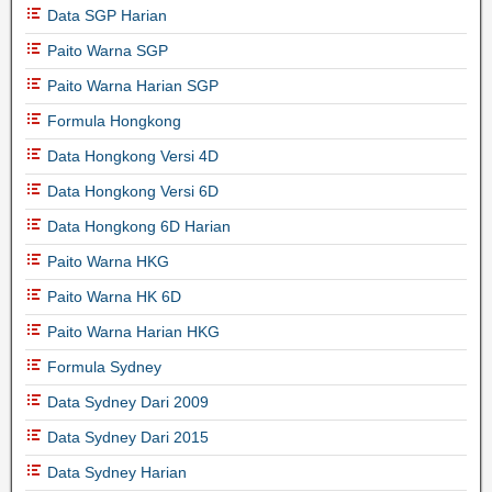
Data SGP Harian
Paito Warna SGP
Paito Warna Harian SGP
Formula Hongkong
Data Hongkong Versi 4D
Data Hongkong Versi 6D
Data Hongkong 6D Harian
Paito Warna HKG
Paito Warna HK 6D
Paito Warna Harian HKG
Formula Sydney
Data Sydney Dari 2009
Data Sydney Dari 2015
Data Sydney Harian