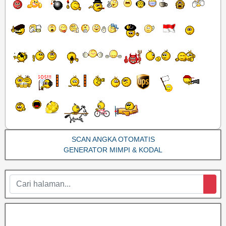
SCAN ANGKA OTOMATIS
GENERATOR MIMPI & KODAL