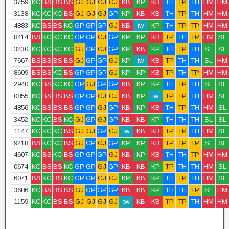
3759
KC
BS
BS
BS
GJ
GJ
GJ
GJ
KB
KP
KB
TH
TP
TH
HM
HM
3138
KC
KC
KC
BS
GJ
GJ
GJ
GP
KP
KB
KB
TH
TP
TH
HM
HM
4883
KC
BS
BS
KC
GP
GP
GP
GJ
KB
tw
KP
TH
TP
TP
HM
HM
8414
BS
KC
KC
KC
GP
GP
GJ
GP
KP
KP
KB
TP
TH
TP
HM
SL
3230
KC
KC
KC
KC
GJ
GP
GJ
GP
KP
KB
KP
TH
TP
TH
SL
SL
7667
BS
BS
BS
BS
GJ
GP
GP
GJ
KP
tw
KB
TP
TH
TH
SL
HM
8609
BS
BS
KC
BS
GP
GP
GP
GJ
KP
KP
KB
TP
TH
TP
HM
HM
2940
KC
BS
KC
KC
GP
GJ
GP
GP
KB
KP
KP
TH
TP
TH
SL
SL
0855
KC
BS
BS
BS
GP
GP
GJ
GJ
KB
KP
tw
TP
TP
TH
HM
SL
4856
KC
BS
BS
BS
GP
GP
GJ
GP
KB
KP
KB
TH
TP
TH
HM
SL
3452
KC
KC
BS
KC
GJ
GP
GJ
GP
KB
KB
KP
TH
TH
TH
SL
SL
1147
KC
KC
KC
BS
GJ
GJ
GP
GJ
tw
KB
KB
TP
TP
TH
HM
SL
9218
BS
KC
KC
BS
GJ
GP
GJ
GP
KP
KP
KB
TP
TP
TP
SL
SL
4607
KC
BS
KC
BS
GP
GP
GP
GJ
KB
KP
KB
TH
TH
TP
HM
HM
0674
KC
BS
BS
KC
GP
GP
GJ
GP
KB
KB
KP
TP
TH
TH
HM
SL
6071
BS
KC
BS
KC
GP
GP
GJ
GJ
KP
KB
KP
TH
TP
TH
HM
SL
3686
KC
BS
BS
BS
GJ
GP
GP
GP
KB
KB
KP
TH
TH
TP
SL
HM
1159
KC
KC
BS
BS
GJ
GJ
GJ
GJ
tw
KB
KB
TP
TP
TH
HM
HM