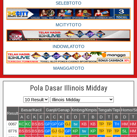
SELEBTOTO
MCITYTOTO
INDOWLATOTO
MANGGATOTO
Pola Dasar Illinois Midday
Besar/Kecil
Ganjil/Genap
Kmbng/Kmpis
Tengah/Tepi
Homo/Si
Result
A
C
K
E
A
C
K
E
D
T
B
D
T
B
D
T
0067
KC
KC
BS
BS
GP
GP
GP
GJ
tw
KB
KB
TP
TP
TH
HM
HM
8776
BS
BS
BS
BS
GP
GJ
GJ
GP
KP
tw
KP
TP
TP
TP
SL
HM