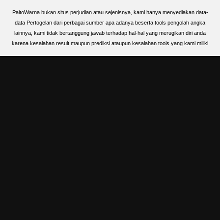
PaitoWarna bukan situs perjudian atau sejenisnya, kami hanya menyediakan data-
data Pertogelan dari perbagai sumber apa adanya beserta tools pengolah angka
lainnya, kami tidak bertanggung jawab terhadap hal-hal yang merugikan diri anda
karena kesalahan result maupun prediksi ataupun kesalahan tools yang kami miliki