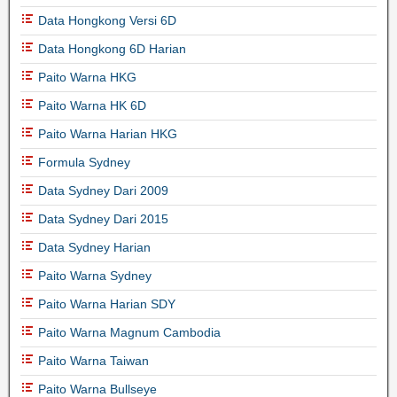
Data Hongkong Versi 6D
Data Hongkong 6D Harian
Paito Warna HKG
Paito Warna HK 6D
Paito Warna Harian HKG
Formula Sydney
Data Sydney Dari 2009
Data Sydney Dari 2015
Data Sydney Harian
Paito Warna Sydney
Paito Warna Harian SDY
Paito Warna Magnum Cambodia
Paito Warna Taiwan
Paito Warna Bullseye