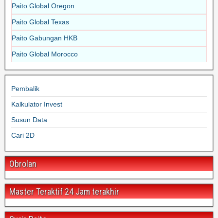
Paito Global Oregon
Paito Global Texas
Paito Gabungan HKB
Paito Global Morocco
Pembalik
Kalkulator Invest
Susun Data
Cari 2D
Obrolan
Master Teraktif 24 Jam terakhir