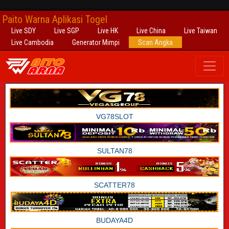
Paito Warna Aplikasi Togel
Live SDY
Live SGP
Live HK
Live China
Live Taiwan
Live Cambodia
Generator Mimpi
Scan Angka
VG78SLOT
SULTAN78
SCATTER78
BUDAYA4D