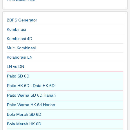
BBFS Generator
Kombinasi
Kombinasi 4D
Multi Kombinasi
Kolaborasi LN
LN vs DN
Paito SD 6D
Paito HK 6D | Data HK 6D
Paito Warna SD 6D Harian
Paito Warna HK 6d Harian
Bola Merah SD 6D
Bola Merah HK 6D