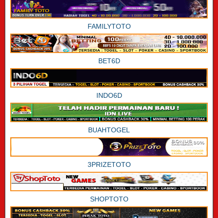
FAMILYTOTO
BET6D
INDO6D
BUAHTOGEL
3PRIZETOTO
SHOPTOTO