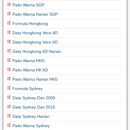
Paito Warna SGP
Paito Warna Harian SGP
Formula Hongkong
Data Hongkong Versi 4D
Data Hongkong Versi 6D
Data Hongkong 6D Harian
Paito Warna HKG
Paito Warna HK 6D
Paito Warna Harian HKG
Formula Sydney
Data Sydney Dari 2009
Data Sydney Dari 2015
Data Sydney Harian
Paito Warna Sydney