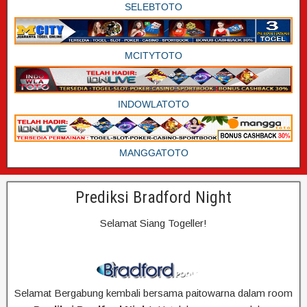
SELEBTOTO
MCITYTOTO
INDOWLATOTO
MANGGATOTO
Prediksi Bradford Night
Selamat Siang Togeller!
Selamat Bergabung kembali bersama paitowarna dalam room