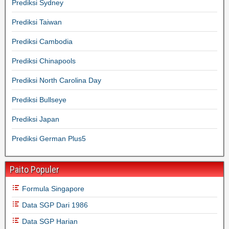
Prediksi Sydney
Prediksi Taiwan
Prediksi Cambodia
Prediksi Chinapools
Prediksi North Carolina Day
Prediksi Bullseye
Prediksi Japan
Prediksi German Plus5
Paito Populer
Formula Singapore
Data SGP Dari 1986
Data SGP Harian