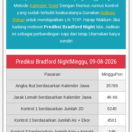
Metode
Kalender Togel
Dengan Rumus-rumus kontrol
yang sudah terbukti keakuratanya.Gunakan
Aplikasi
Rekap
untuk mendapatkan LN TOP. Harap Maklum Jika
kadang meleset
Prediksi Bradford Night
kita. Jadikan
ini sebagai perbandingan saja dan tetap Utamakan karya
sendiri
Prediksi Bradford NightMinggu, 09-08-2026
Pasaran
MingguPon
Angka Ikut berdasarkan Kalender Jawa
35789
Jarak Lemah berdasarkan Kalender Jawa
46-66
Kontrol 1 berdasarkan Jumlah 2D
0245
Kontrol 2 berdasarkan Jumlah As + Ekor
4501
Kontrol 3 berdasarkan Jumlah Kop + Kepala
348