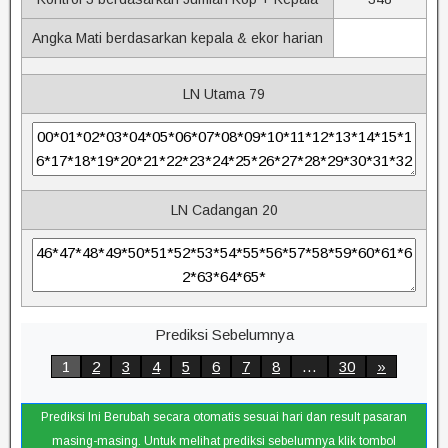
Angka Mati berdasarkan kepala & ekor harian
LN Utama 79
LN Cadangan 20
Prediksi Sebelumnya
1
2
3
4
5
6
7
8
…
30
»
Prediksi Ini Berubah secara otomatis sesuai hari dan result pasaran
masing-masing. Untuk melihat prediksi sebelumnya klik tombol