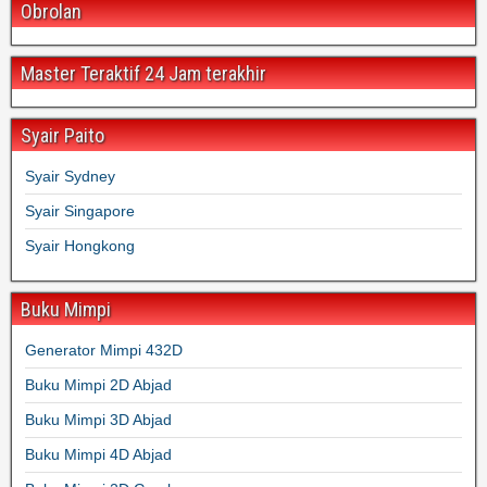
Obrolan
Master Teraktif 24 Jam terakhir
Syair Paito
Syair Sydney
Syair Singapore
Syair Hongkong
Buku Mimpi
Generator Mimpi 432D
Buku Mimpi 2D Abjad
Buku Mimpi 3D Abjad
Buku Mimpi 4D Abjad