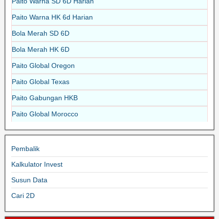
Paito Warna SD 6D Harian
Paito Warna HK 6d Harian
Bola Merah SD 6D
Bola Merah HK 6D
Paito Global Oregon
Paito Global Texas
Paito Gabungan HKB
Paito Global Morocco
Pembalik
Kalkulator Invest
Susun Data
Cari 2D