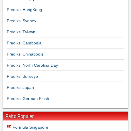
Prediksi HongKong
Prediksi Sydney
Prediksi Taiwan
Prediksi Cambodia
Prediksi Chinapools
Prediksi North Carolina Day
Prediksi Bullseye
Prediksi Japan
Prediksi German Plus5
Paito Populer
Formula Singapore