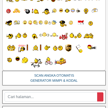
SCAN ANGKA OTOMATIS
GENERATOR MIMPI & KODAL