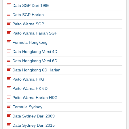
Data SGP Dari 1986
Data SGP Harian
Paito Warna SGP
Paito Warna Harian SGP
Formula Hongkong
Data Hongkong Versi 4D
Data Hongkong Versi 6D
Data Hongkong 6D Harian
Paito Warna HKG
Paito Warna HK 6D
Paito Warna Harian HKG
Formula Sydney
Data Sydney Dari 2009
Data Sydney Dari 2015