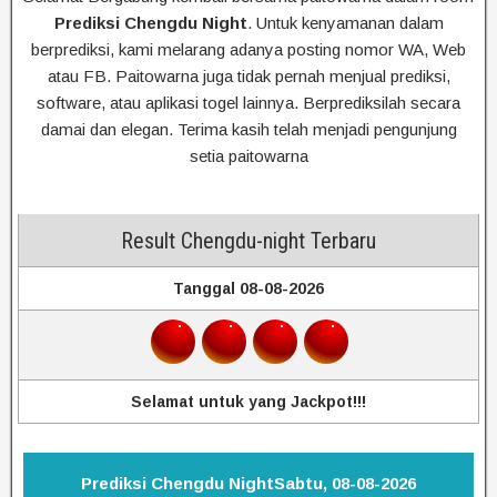
Prediksi Chengdu Night
. Untuk kenyamanan dalam
berprediksi, kami melarang adanya posting nomor WA, Web
atau FB. Paitowarna juga tidak pernah menjual prediksi,
software, atau aplikasi togel lainnya. Berprediksilah secara
damai dan elegan. Terima kasih telah menjadi pengunjung
setia paitowarna
Result Chengdu-night Terbaru
Tanggal 08-08-2026
Selamat untuk yang Jackpot!!!
Prediksi Chengdu NightSabtu, 08-08-2026