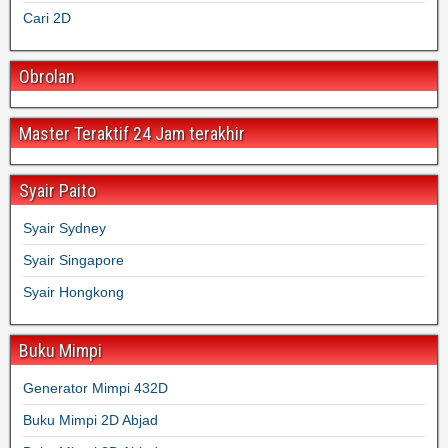
Cari 2D
Obrolan
Master Teraktif 24 Jam terakhir
Syair Paito
Syair Sydney
Syair Singapore
Syair Hongkong
Buku Mimpi
Generator Mimpi 432D
Buku Mimpi 2D Abjad