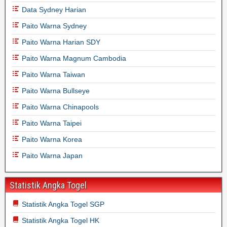
Data Sydney Harian
Paito Warna Sydney
Paito Warna Harian SDY
Paito Warna Magnum Cambodia
Paito Warna Taiwan
Paito Warna Bullseye
Paito Warna Chinapools
Paito Warna Taipei
Paito Warna Korea
Paito Warna Japan
Statistik Angka Togel
Statistik Angka Togel SGP
Statistik Angka Togel HK