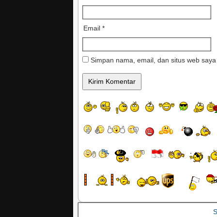
Email
*
Simpan nama, email, dan situs web saya