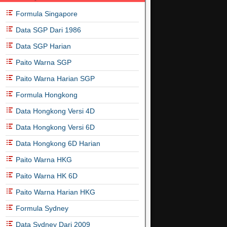
Formula Singapore
Data SGP Dari 1986
Data SGP Harian
Paito Warna SGP
Paito Warna Harian SGP
Formula Hongkong
Data Hongkong Versi 4D
Data Hongkong Versi 6D
Data Hongkong 6D Harian
Paito Warna HKG
Paito Warna HK 6D
Paito Warna Harian HKG
Formula Sydney
Data Sydney Dari 2009