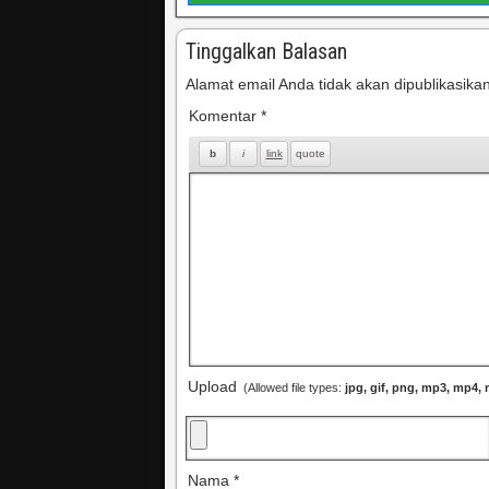
Tinggalkan Balasan
Alamat email Anda tidak akan dipublikasikan
Komentar
*
Upload
(Allowed file types:
jpg, gif, png, mp3, mp4,
Nama
*