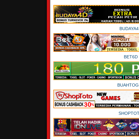
BUDAYA4
BET6D
BUAHTOG
SHOPTO