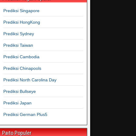
Prediksi Singapore
Prediksi HongKong
Prediksi Sydney
Prediksi Taiwan
Prediksi Cambodia
Prediksi Chinapools
Prediksi North Carolina Day
Prediksi Bullseye
Prediksi Japan
Prediksi German Plus5
Paito Populer