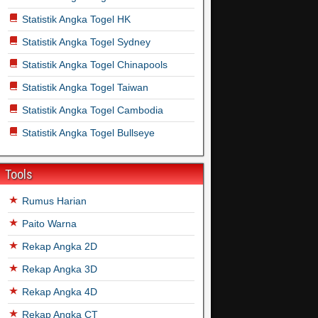
Statistik Angka Togel HK
Statistik Angka Togel Sydney
Statistik Angka Togel Chinapools
Statistik Angka Togel Taiwan
Statistik Angka Togel Cambodia
Statistik Angka Togel Bullseye
Tools
Rumus Harian
Paito Warna
Rekap Angka 2D
Rekap Angka 3D
Rekap Angka 4D
Rekap Angka CT