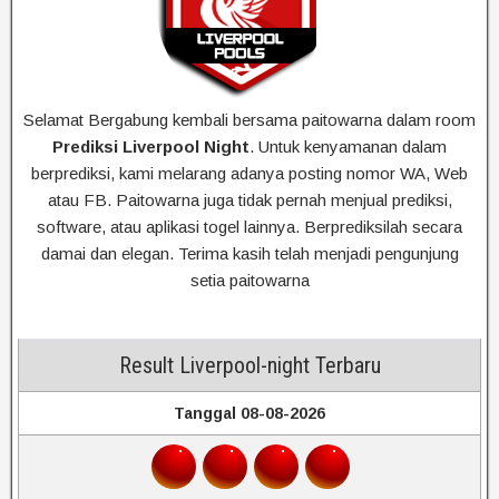
Selamat Bergabung kembali bersama paitowarna dalam room
Prediksi Liverpool Night
. Untuk kenyamanan dalam
berprediksi, kami melarang adanya posting nomor WA, Web
atau FB. Paitowarna juga tidak pernah menjual prediksi,
software, atau aplikasi togel lainnya. Berprediksilah secara
damai dan elegan. Terima kasih telah menjadi pengunjung
setia paitowarna
Result Liverpool-night Terbaru
Tanggal 08-08-2026