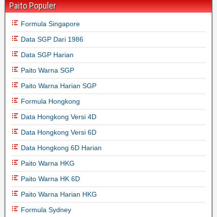
Paito Populer
Formula Singapore
Data SGP Dari 1986
Data SGP Harian
Paito Warna SGP
Paito Warna Harian SGP
Formula Hongkong
Data Hongkong Versi 4D
Data Hongkong Versi 6D
Data Hongkong 6D Harian
Paito Warna HKG
Paito Warna HK 6D
Paito Warna Harian HKG
Formula Sydney