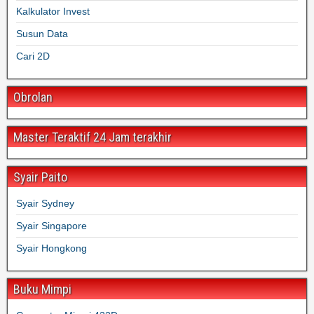
Kalkulator Invest
Susun Data
Cari 2D
Obrolan
Master Teraktif 24 Jam terakhir
Syair Paito
Syair Sydney
Syair Singapore
Syair Hongkong
Buku Mimpi