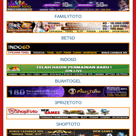
FAMILYTOTO
BET6D
INDO6D
BUAHTOGEL
3PRIZETOTO
SHOPTOTO