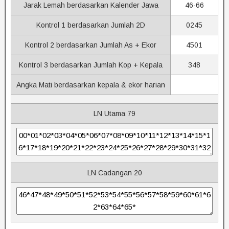
Jarak Lemah berdasarkan Kalender Jawa
46-66
Kontrol 1 berdasarkan Jumlah 2D
0245
Kontrol 2 berdasarkan Jumlah As + Ekor
4501
Kontrol 3 berdasarkan Jumlah Kop + Kepala
348
Angka Mati berdasarkan kepala & ekor harian
LN Utama 79
LN Cadangan 20