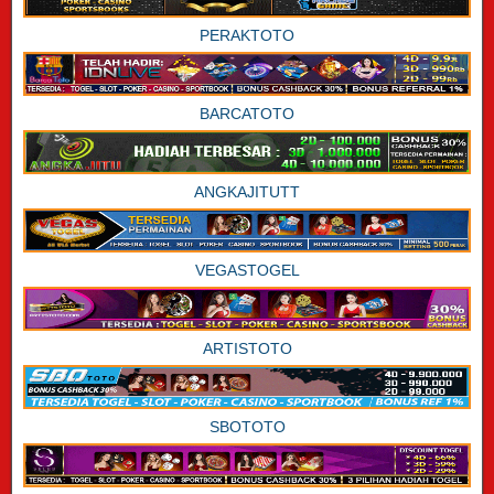
PERAKTOTO
BARCATOTO
ANGKAJITUTT
VEGASTOGEL
ARTISTOTO
SBOTOTO