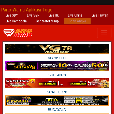
Paito Warna Aplikasi Togel
Live SDY
Live SGP
Live HK
Live China
Live Taiwan
Live Cambodia
Generator Mimpi
Scan Angka
VG78SLOT
SULTAN78
SCATTER78
BUDAYA4D