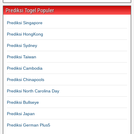
Prediksi Togel Populer
Prediksi Singapore
Prediksi HongKong
Prediksi Sydney
Prediksi Taiwan
Prediksi Cambodia
Prediksi Chinapools
Prediksi North Carolina Day
Prediksi Bullseye
Prediksi Japan
Prediksi German Plus5