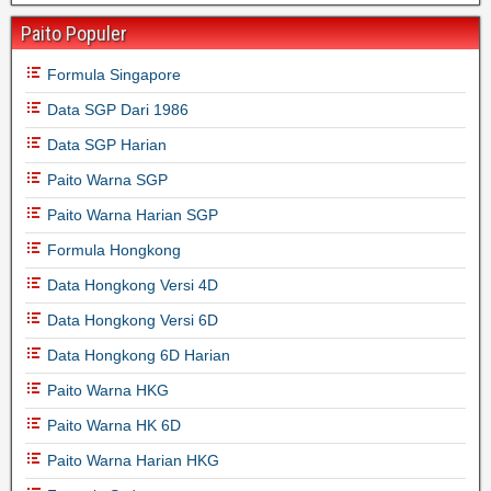
Paito Populer
Formula Singapore
Data SGP Dari 1986
Data SGP Harian
Paito Warna SGP
Paito Warna Harian SGP
Formula Hongkong
Data Hongkong Versi 4D
Data Hongkong Versi 6D
Data Hongkong 6D Harian
Paito Warna HKG
Paito Warna HK 6D
Paito Warna Harian HKG