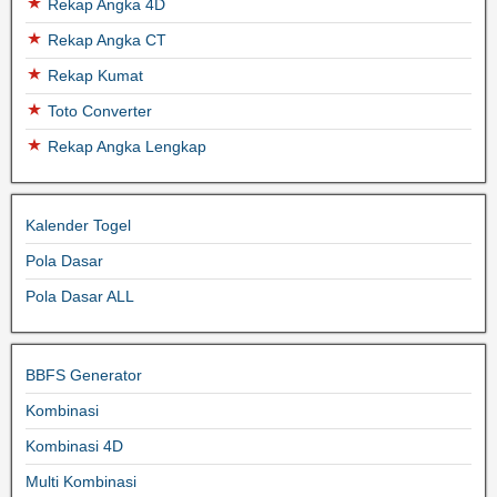
Rekap Angka 4D
Rekap Angka CT
Rekap Kumat
Toto Converter
Rekap Angka Lengkap
Kalender Togel
Pola Dasar
Pola Dasar ALL
BBFS Generator
Kombinasi
Kombinasi 4D
Multi Kombinasi