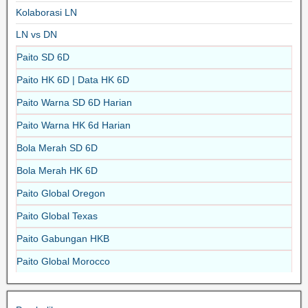
Kolaborasi LN
LN vs DN
Paito SD 6D
Paito HK 6D | Data HK 6D
Paito Warna SD 6D Harian
Paito Warna HK 6d Harian
Bola Merah SD 6D
Bola Merah HK 6D
Paito Global Oregon
Paito Global Texas
Paito Gabungan HKB
Paito Global Morocco