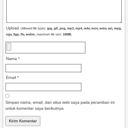
Upload
(Allowed file types:
jpg, gif, png, mp3, mp4, m4v, mov, wmv, avi, mpg,
ogv, 3gp, flv, webm
, maximum file size:
16MB.
Nama
*
Email
*
Simpan nama, email, dan situs web saya pada peramban ini
untuk komentar saya berikutnya.