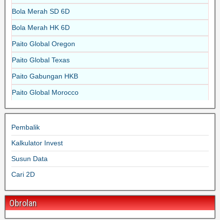
Bola Merah SD 6D
Bola Merah HK 6D
Paito Global Oregon
Paito Global Texas
Paito Gabungan HKB
Paito Global Morocco
Pembalik
Kalkulator Invest
Susun Data
Cari 2D
Obrolan