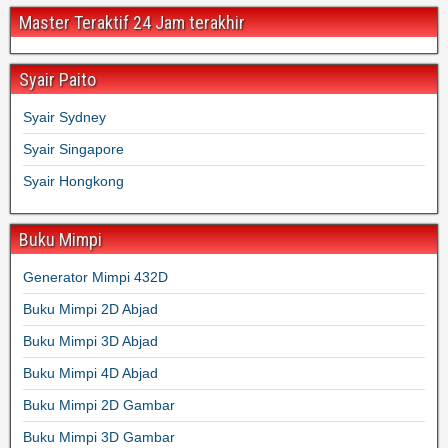
Master Teraktif 24 Jam terakhir
Syair Paito
Syair Sydney
Syair Singapore
Syair Hongkong
Buku Mimpi
Generator Mimpi 432D
Buku Mimpi 2D Abjad
Buku Mimpi 3D Abjad
Buku Mimpi 4D Abjad
Buku Mimpi 2D Gambar
Buku Mimpi 3D Gambar