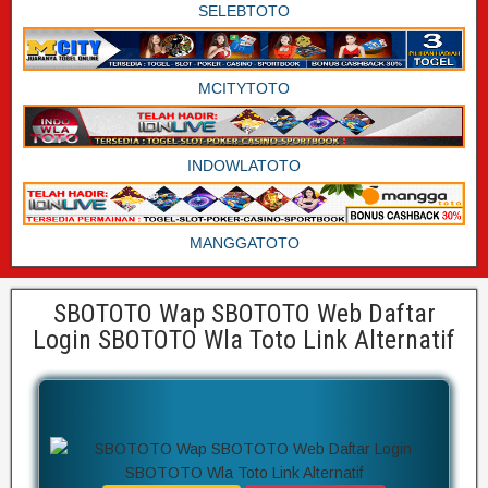
SELEBTOTO
MCITYTOTO
INDOWLATOTO
MANGGATOTO
SBOTOTO Wap SBOTOTO Web Daftar
Login SBOTOTO Wla Toto Link Alternatif