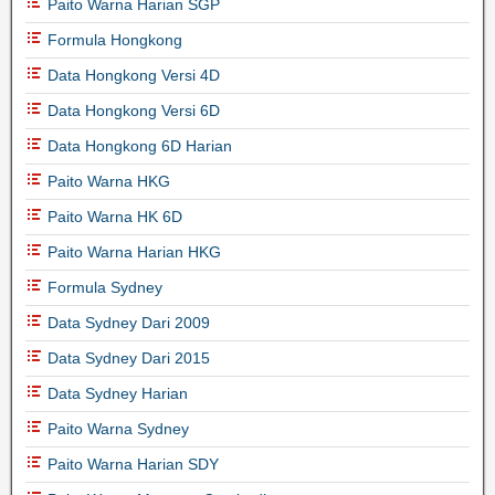
Paito Warna Harian SGP
Formula Hongkong
Data Hongkong Versi 4D
Data Hongkong Versi 6D
Data Hongkong 6D Harian
Paito Warna HKG
Paito Warna HK 6D
Paito Warna Harian HKG
Formula Sydney
Data Sydney Dari 2009
Data Sydney Dari 2015
Data Sydney Harian
Paito Warna Sydney
Paito Warna Harian SDY