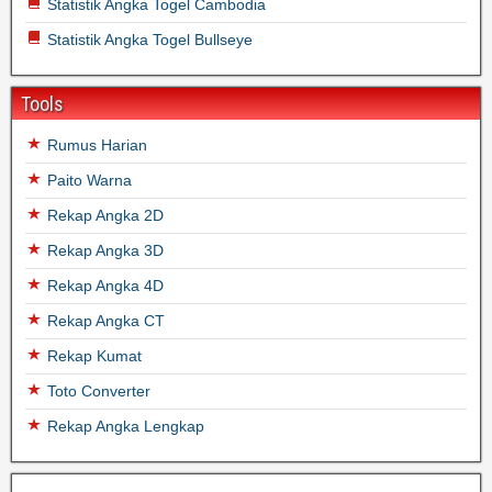
Statistik Angka Togel Cambodia
Statistik Angka Togel Bullseye
Tools
Rumus Harian
Paito Warna
Rekap Angka 2D
Rekap Angka 3D
Rekap Angka 4D
Rekap Angka CT
Rekap Kumat
Toto Converter
Rekap Angka Lengkap