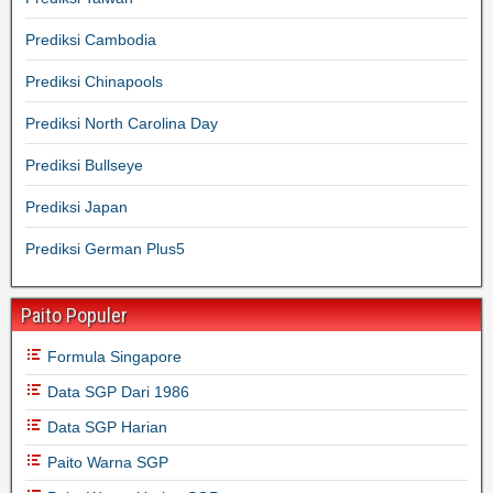
Prediksi Cambodia
Prediksi Chinapools
Prediksi North Carolina Day
Prediksi Bullseye
Prediksi Japan
Prediksi German Plus5
Paito Populer
Formula Singapore
Data SGP Dari 1986
Data SGP Harian
Paito Warna SGP