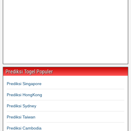
Prediksi Togel Populer
Prediksi Singapore
Prediksi HongKong
Prediksi Sydney
Prediksi Taiwan
Prediksi Cambodia