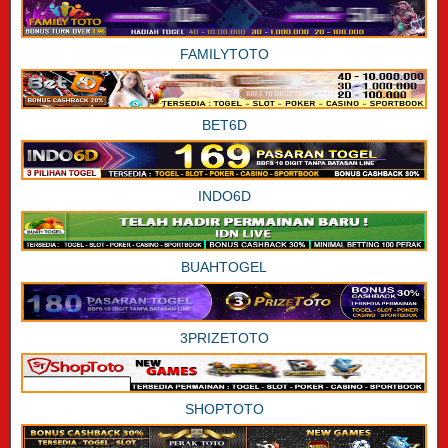
FAMILYTOTO
BET6D
INDO6D
BUAHTOGEL
3PRIZETOTO
SHOPTOTO