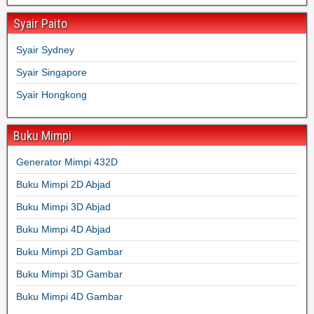
Syair Paito
Syair Sydney
Syair Singapore
Syair Hongkong
Buku Mimpi
Generator Mimpi 432D
Buku Mimpi 2D Abjad
Buku Mimpi 3D Abjad
Buku Mimpi 4D Abjad
Buku Mimpi 2D Gambar
Buku Mimpi 3D Gambar
Buku Mimpi 4D Gambar