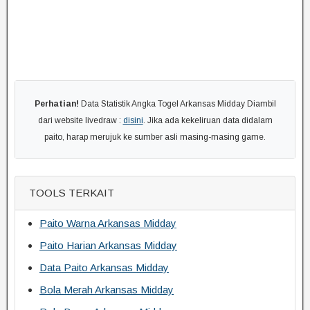
Perhatian!
Data Statistik Angka Togel Arkansas Midday Diambil
dari website livedraw :
disini
. Jika ada kekeliruan data didalam
paito, harap merujuk ke sumber asli masing-masing game.
TOOLS TERKAIT
Paito Warna Arkansas Midday
Paito Harian Arkansas Midday
Data Paito Arkansas Midday
Bola Merah Arkansas Midday