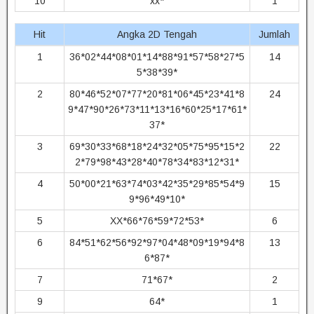
10
xx*
1
Hit
Angka 2D Tengah
Jumlah
1
36*02*44*08*01*14*88*91*57*58*27*5
14
5*38*39*
2
80*46*52*07*77*20*81*06*45*23*41*8
24
9*47*90*26*73*11*13*16*60*25*17*61*
37*
3
69*30*33*68*18*24*32*05*75*95*15*2
22
2*79*98*43*28*40*78*34*83*12*31*
4
50*00*21*63*74*03*42*35*29*85*54*9
15
9*96*49*10*
5
XX*66*76*59*72*53*
6
6
84*51*62*56*92*97*04*48*09*19*94*8
13
6*87*
7
71*67*
2
9
64*
1