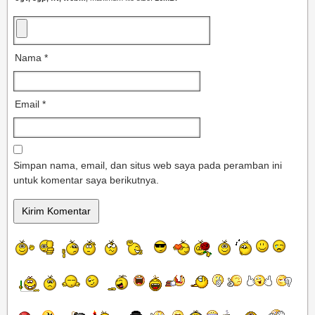
Nama
*
Email
*
Simpan nama, email, dan situs web saya pada peramban ini
untuk komentar saya berikutnya.