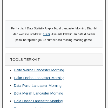
Perhatian!
Data Statistik Angka Togel Lancaster Morning Diambil
dari website livedraw :
disini
. Jika ada kekeliruan data didalam
paito, harap merujuk ke sumber asli masing-masing game.
TOOLS TERKAIT
Paito Warna Lancaster Morning
Paito Harian Lancaster Morning
Data Paito Lancaster Morning
Bola Merah Lancaster Morning
Pola Dasar Lancaster Morning