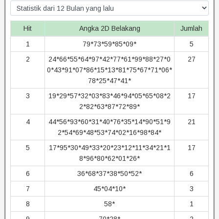
Hit
Angka 2D Belakang
Jumlah
1
79*73*59*85*09*
5
2
24*66*55*64*97*42*77*61*99*88*27*0
27
0*43*91*07*86*15*13*81*75*67*71*06*
78*25*47*41*
3
19*29*57*32*03*83*46*94*05*65*08*2
17
2*82*63*87*72*89*
4
44*56*93*60*31*40*76*35*14*90*51*9
21
2*54*69*48*53*74*02*16*98*84*
5
17*95*30*49*33*20*23*12*11*34*21*1
17
8*96*80*62*01*26*
6
36*68*37*38*50*52*
6
7
45*04*10*
3
8
58*
1