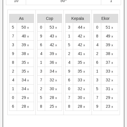
10
50*
1
As
Cop
Kepala
Ekor
5
50
0
53
3
44
0
51
x
x
x
x
7
40
9
43
1
42
8
49
x
x
x
x
3
39
6
42
5
42
4
39
x
x
x
x
9
38
4
39
2
41
2
38
x
x
x
x
8
35
1
36
4
35
6
37
x
x
x
x
2
35
3
34
9
35
1
33
x
x
x
x
4
34
7
32
6
33
3
32
x
x
x
x
1
34
2
30
0
32
5
31
x
x
x
x
0
29
5
28
7
30
7
29
x
x
x
x
6
28
8
25
8
28
9
23
x
x
x
x