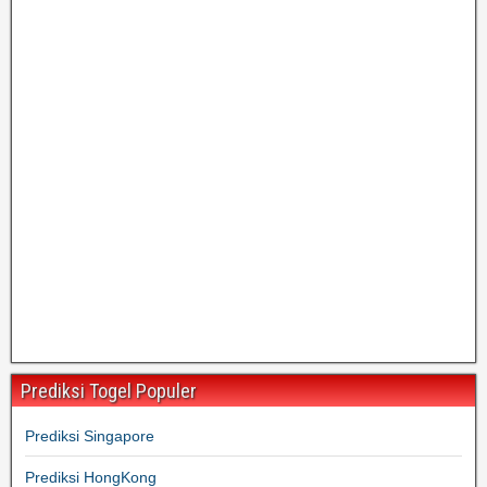
Prediksi Togel Populer
Prediksi Singapore
Prediksi HongKong