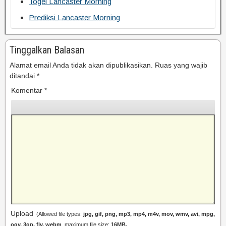
Togel Lancaster Morning
Prediksi Lancaster Morning
Tinggalkan Balasan
Alamat email Anda tidak akan dipublikasikan.
Ruas yang wajib
ditandai
*
Komentar
*
Upload
(Allowed file types:
jpg, gif, png, mp3, mp4, m4v, mov, wmv, avi, mpg,
ogv, 3gp, flv, webm
, maximum file size:
16MB.