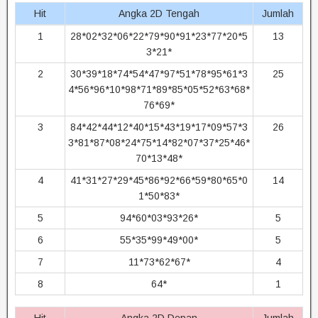
Hit
Angka 2D Tengah
Jumlah
1
28*02*32*06*22*79*90*91*23*77*20*5
13
3*21*
2
30*39*18*74*54*47*97*51*78*95*61*3
25
4*56*96*10*98*71*89*85*05*52*63*68*
76*69*
3
84*42*44*12*40*15*43*19*17*09*57*3
26
3*81*87*08*24*75*14*82*07*37*25*46*
70*13*48*
4
41*31*27*29*45*86*92*66*59*80*65*0
14
1*50*83*
5
94*60*03*93*26*
5
6
55*35*99*49*00*
5
7
11*73*62*67*
4
8
64*
1