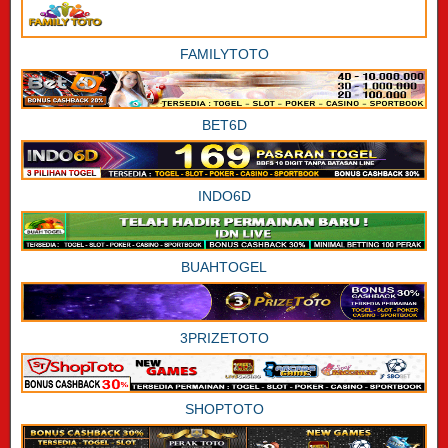
FAMILYTOTO
BET6D
INDO6D
BUAHTOGEL
3PRIZETOTO
SHOPTOTO