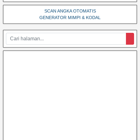
SCAN ANGKA OTOMATIS
GENERATOR MIMPI & KODAL