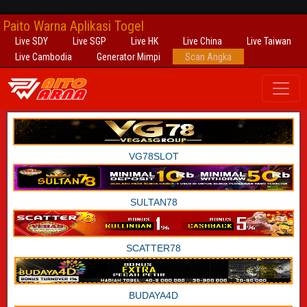
Paito Warna Aplikasi Togel
Live SDY
Live SGP
Live HK
Live China
Live Taiwan
Live Cambodia
Generator Mimpi
Scan Angka
VG78SLOT
SULTAN78
SCATTER78
BUDAYA4D