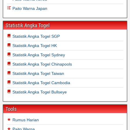
Paito Warna Japan
Statistik Angka Togel
Statistik Angka Togel SGP
Statistik Angka Togel HK
Statistik Angka Togel Sydney
Statistik Angka Togel Chinapools
Statistik Angka Togel Taiwan
Statistik Angka Togel Cambodia
Statistik Angka Togel Bullseye
Tools
Rumus Harian
Paito Warna