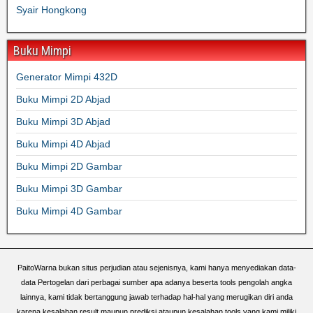
Syair Hongkong
Buku Mimpi
Generator Mimpi 432D
Buku Mimpi 2D Abjad
Buku Mimpi 3D Abjad
Buku Mimpi 4D Abjad
Buku Mimpi 2D Gambar
Buku Mimpi 3D Gambar
Buku Mimpi 4D Gambar
PaitoWarna bukan situs perjudian atau sejenisnya, kami hanya menyediakan data-
data Pertogelan dari perbagai sumber apa adanya beserta tools pengolah angka
lainnya, kami tidak bertanggung jawab terhadap hal-hal yang merugikan diri anda
karena kesalahan result maupun prediksi ataupun kesalahan tools yang kami miliki