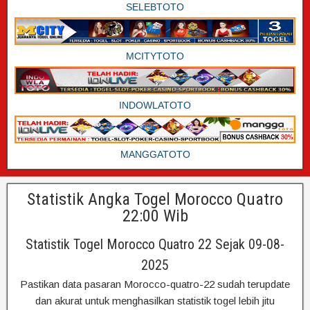
SELEBTOTO
MCITYTOTO
INDOWLATOTO
MANGGATOTO
Statistik Angka Togel Morocco Quatro
22:00 Wib
Statistik Togel Morocco Quatro 22 Sejak 09-08-
2025
Pastikan data pasaran Morocco-quatro-22 sudah terupdate
dan akurat untuk menghasilkan statistik togel lebih jitu