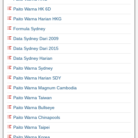
Paito Warna HK 6D
Paito Warna Harian HKG
Formula Sydney
Data Sydney Dari 2009
Data Sydney Dari 2015
Data Sydney Harian
Paito Warna Sydney
Paito Warna Harian SDY
Paito Warna Magnum Cambodia
Paito Warna Taiwan
Paito Warna Bullseye
Paito Warna Chinapools
Paito Warna Taipei
Paito Warna Korea