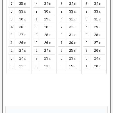
7
35
4
34
3
34
3
34
x
x
x
x
6
33
9
30
9
33
9
33
x
x
x
x
8
30
1
29
4
31
5
31
x
x
x
x
4
30
8
28
7
31
6
29
x
x
x
x
0
27
0
28
0
31
0
28
x
x
x
x
1
26
5
26
1
30
2
27
x
x
x
x
2
24
2
24
2
25
7
26
x
x
x
x
5
24
7
23
6
23
8
24
x
x
x
x
9
22
3
23
8
15
1
20
x
x
x
x