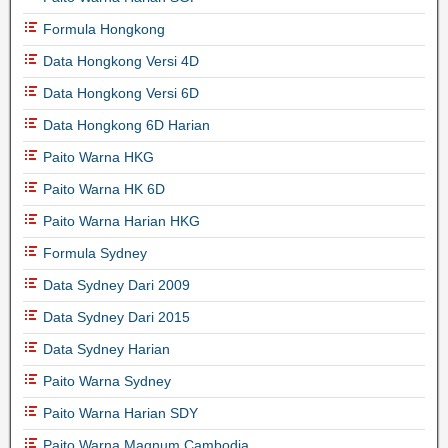
Formula Hongkong
Data Hongkong Versi 4D
Data Hongkong Versi 6D
Data Hongkong 6D Harian
Paito Warna HKG
Paito Warna HK 6D
Paito Warna Harian HKG
Formula Sydney
Data Sydney Dari 2009
Data Sydney Dari 2015
Data Sydney Harian
Paito Warna Sydney
Paito Warna Harian SDY
Paito Warna Magnum Cambodia