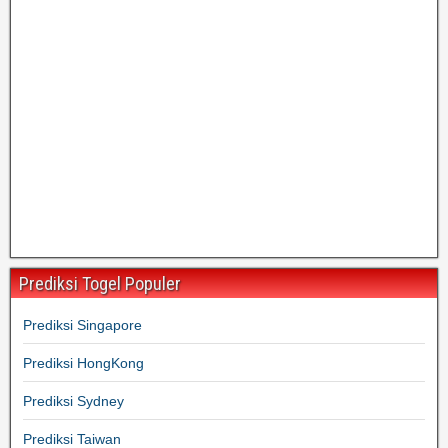
Prediksi Togel Populer
Prediksi Singapore
Prediksi HongKong
Prediksi Sydney
Prediksi Taiwan