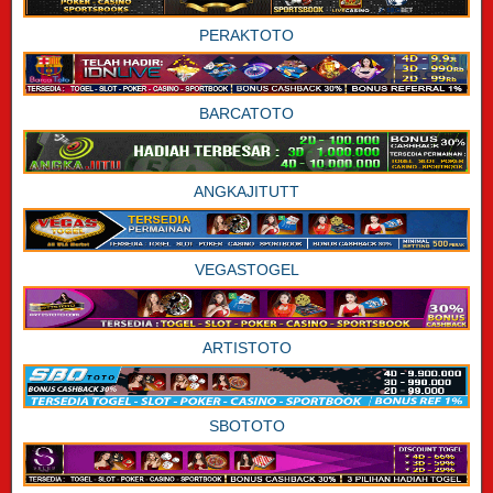
PERAKTOTO
BARCATOTO
ANGKAJITUTT
VEGASTOGEL
ARTISTOTO
SBOTOTO