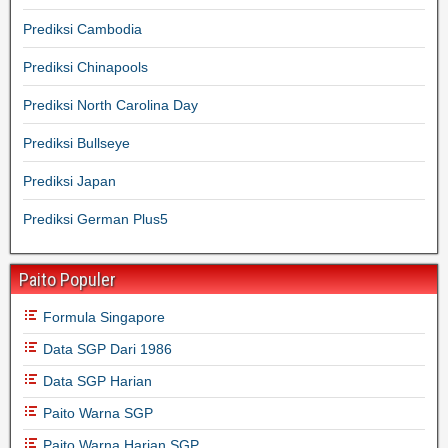
Prediksi Cambodia
Prediksi Chinapools
Prediksi North Carolina Day
Prediksi Bullseye
Prediksi Japan
Prediksi German Plus5
Paito Populer
Formula Singapore
Data SGP Dari 1986
Data SGP Harian
Paito Warna SGP
Paito Warna Harian SGP