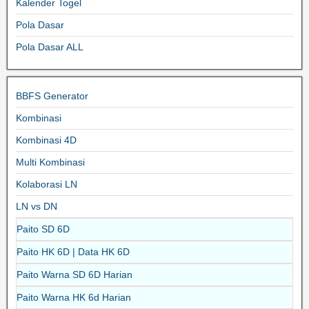
Kalender Togel
Pola Dasar
Pola Dasar ALL
BBFS Generator
Kombinasi
Kombinasi 4D
Multi Kombinasi
Kolaborasi LN
LN vs DN
Paito SD 6D
Paito HK 6D | Data HK 6D
Paito Warna SD 6D Harian
Paito Warna HK 6d Harian