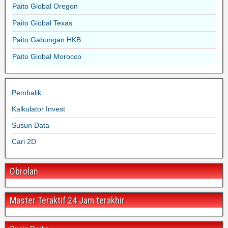
Paito Global Oregon
Paito Global Texas
Paito Gabungan HKB
Paito Global Morocco
Pembalik
Kalkulator Invest
Susun Data
Cari 2D
Obrolan
Master Teraktif 24 Jam terakhir