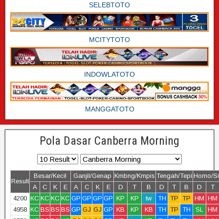
SELEBTOTO
MCITYTOTO
INDOWLATOTO
MANGGATOTO
Pola Dasar Canberra Morning
Besar/Kecil
Ganjil/Genap
Kmbng/Kmpis
Tengah/Tepi
Homo/Si
Result
A
C
K
E
A
C
K
E
D
T
B
D
T
B
D
T
4200
KC
KC
KC
KC
GP
GP
GP
GP
KP
KP
tw
TH
TP
TP
HM
HM
4958
KC
BS
BS
BS
GP
GJ
GJ
GP
KB
KP
KB
TH
TP
TH
SL
HM