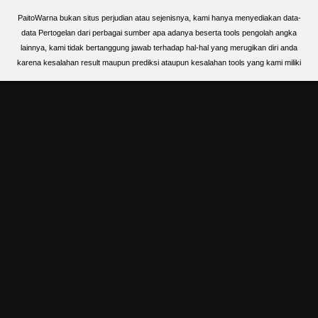
PaitoWarna bukan situs perjudian atau sejenisnya, kami hanya menyediakan data-
data Pertogelan dari perbagai sumber apa adanya beserta tools pengolah angka
lainnya, kami tidak bertanggung jawab terhadap hal-hal yang merugikan diri anda
karena kesalahan result maupun prediksi ataupun kesalahan tools yang kami miliki