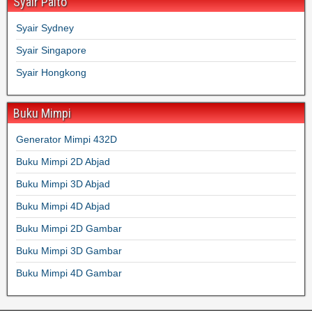
Syair Paito
Syair Sydney
Syair Singapore
Syair Hongkong
Buku Mimpi
Generator Mimpi 432D
Buku Mimpi 2D Abjad
Buku Mimpi 3D Abjad
Buku Mimpi 4D Abjad
Buku Mimpi 2D Gambar
Buku Mimpi 3D Gambar
Buku Mimpi 4D Gambar