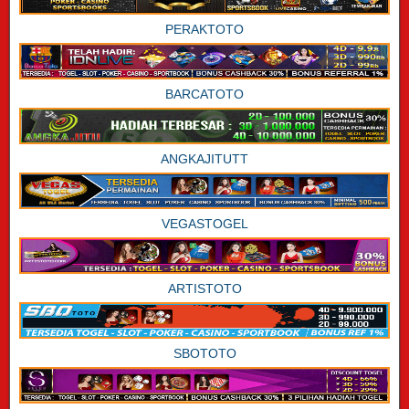
PERAKTOTO
BARCATOTO
ANGKAJITUTT
VEGASTOGEL
ARTISTOTO
SBOTOTO