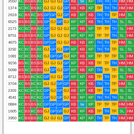
3550
KC
BS
BS
KC
GJ
GJ
GJ
GP
KB
tw
KP
TH
TH
TH
HM
HM
1374
KC
KC
BS
KC
GJ
GJ
GJ
GP
KB
KB
KP
TP
TH
TH
HM
HM
2618
KC
BS
KC
BS
GP
GP
GJ
GP
KB
KP
KB
TH
TH
TP
HM
SL
6525
BS
BS
KC
BS
GP
GJ
GP
GJ
KP
KP
KB
TH
TH
TH
SL
SL
2173
KC
KC
BS
KC
GP
GJ
GJ
GJ
KP
KB
KP
TP
TP
TH
SL
HM
8751
BS
BS
BS
KC
GP
GJ
GJ
GJ
KP
KP
KP
TP
TP
TH
SL
HM
4675
KC
BS
BS
BS
GP
GP
GJ
GJ
KB
KB
KP
TH
TH
TP
HM
SL
3292
KC
KC
BS
KC
GJ
GP
GJ
GP
KP
KB
KP
TH
TH
TP
SL
SL
1081
KC
KC
BS
KC
GJ
GP
GP
GJ
KP
KB
KP
TP
TP
TP
SL
HM
9156
BS
KC
BS
BS
GJ
GJ
GJ
GP
KP
KB
KB
TP
TP
TH
HM
HM
5098
BS
KC
BS
BS
GJ
GP
GJ
GP
KP
KB
KP
TH
TP
TP
SL
SL
8712
BS
BS
KC
KC
GP
GJ
GJ
GP
KP
KP
KB
TP
TH
TP
SL
HM
3704
KC
BS
KC
KC
GJ
GJ
GP
GP
KB
KP
KB
TH
TH
TP
HM
SL
2303
KC
KC
KC
KC
GP
GJ
GP
GJ
KB
KP
KB
TP
TH
TP
SL
SL
4541
KC
BS
KC
KC
GP
GJ
GP
GJ
KB
KP
KP
TH
TH
TH
SL
SL
0884
KC
BS
BS
KC
GP
GP
GP
GP
KB
tw
KP
TP
TP
TP
HM
HM
1605
KC
BS
KC
BS
GJ
GP
GP
GJ
KB
KP
KB
TP
TH
TP
SL
HM
3950
KC
BS
BS
KC
GJ
GJ
GJ
GP
KB
KP
KP
TH
TP
TH
HM
HM