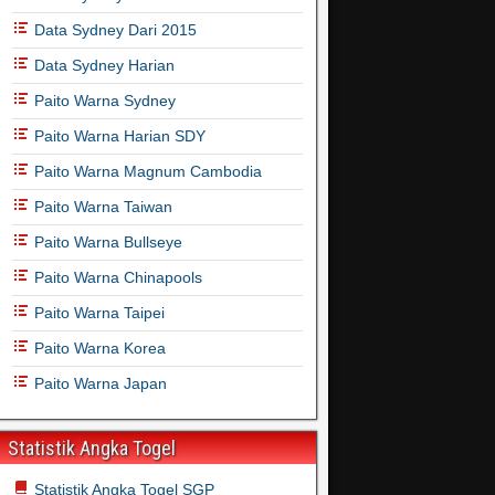
Data Sydney Dari 2015
Data Sydney Harian
Paito Warna Sydney
Paito Warna Harian SDY
Paito Warna Magnum Cambodia
Paito Warna Taiwan
Paito Warna Bullseye
Paito Warna Chinapools
Paito Warna Taipei
Paito Warna Korea
Paito Warna Japan
Statistik Angka Togel
Statistik Angka Togel SGP