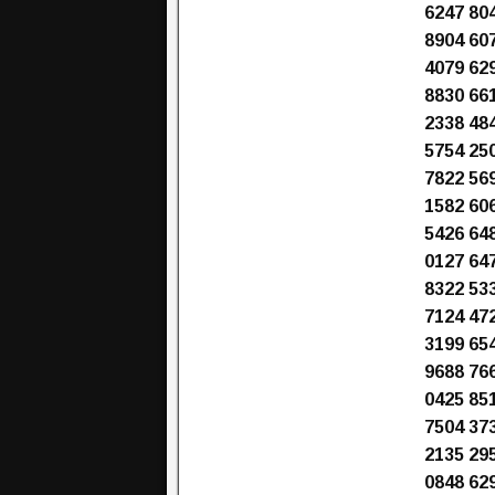
6247 80
8904 60
4079 62
8830 66
2338 48
5754 25
7822 56
1582 60
5426 64
0127 64
8322 53
7124 47
3199 65
9688 76
0425 85
7504 37
2135 29
0848 62