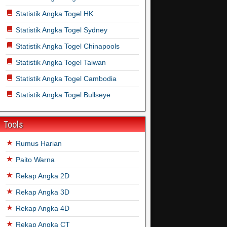
Statistik Angka Togel HK
Statistik Angka Togel Sydney
Statistik Angka Togel Chinapools
Statistik Angka Togel Taiwan
Statistik Angka Togel Cambodia
Statistik Angka Togel Bullseye
Tools
Rumus Harian
Paito Warna
Rekap Angka 2D
Rekap Angka 3D
Rekap Angka 4D
Rekap Angka CT