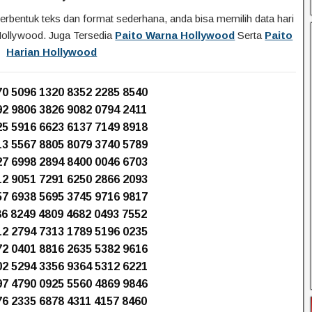
erbentuk teks dan format sederhana, anda bisa memilih data hari
 Hollywood. Juga Tersedia
Paito Warna Hollywood
Serta
Paito
Harian Hollywood
70 5096 1320 8352 2285 8540
92 9806 3826 9082 0794 2411
25 5916 6623 6137 7149 8918
13 5567 8805 8079 3740 5789
27 6998 2894 8400 0046 6703
12 9051 7291 6250 2866 2093
57 6938 5695 3745 9716 9817
86 8249 4809 4682 0493 7552
12 2794 7313 1789 5196 0235
72 0401 8816 2635 5382 9616
02 5294 3356 9364 5312 6221
97 4790 0925 5560 4869 9846
76 2335 6878 4311 4157 8460