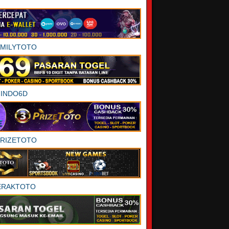
AMILYTOTO
INDO6D
PRIZETOTO
ERAKTOTO