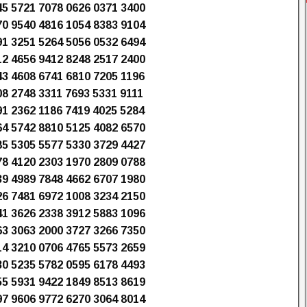
45 5721 7078 0626 0371 3400
70 9540 4816 1054 8383 9104
91 3251 5264 5056 0532 6494
12 4656 9412 8248 2517 2400
43 4608 6741 6810 7205 1196
08 2748 3311 7693 5331 9111
91 2362 1186 7419 4025 5284
64 5742 8810 5125 4082 6570
85 5305 5577 5330 3729 4427
78 4120 2303 1970 2809 0788
39 4989 7848 4662 6707 1980
26 7481 6972 1008 3234 2150
41 3626 2338 3912 5883 1096
63 3063 2000 3727 3266 7350
14 3210 0706 4765 5573 2659
30 5235 5782 0595 6178 4493
55 5931 9422 1849 8513 8619
97 9606 9772 6270 3064 8014