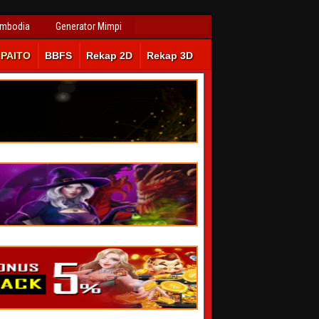
ambodia
Generator Mimpi
Scan Angka
PAITO
BBFS
Rekap 2D
Rekap 3D