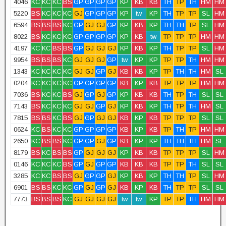
4046
KC
KC
KC
BS
GP
GP
GP
GP
KP
KB
KB
TH
TP
TH
HM
HM
5220
BS
KC
KC
KC
GJ
GP
GP
GP
KP
tw
KP
TH
TP
TP
SL
HM
6594
BS
BS
BS
KC
GP
GJ
GJ
GP
KP
KB
KP
TH
TH
TP
SL
HM
8022
BS
KC
KC
KC
GP
GP
GP
GP
KP
KB
tw
TP
TP
TP
HM
HM
4197
KC
KC
BS
BS
GP
GJ
GJ
GJ
KP
KB
KP
TH
TP
TP
SL
HM
9954
BS
BS
BS
KC
GJ
GJ
GJ
GP
tw
KP
KP
TP
TP
TH
HM
HM
1343
KC
KC
KC
KC
GJ
GJ
GP
GJ
KB
KB
KP
TP
TH
TH
HM
SL
0204
KC
KC
KC
KC
GP
GP
GP
GP
KB
KP
KB
TP
TP
TP
HM
HM
7036
BS
KC
KC
BS
GJ
GP
GJ
GP
KP
KB
KB
TH
TP
TH
SL
SL
7143
BS
KC
KC
KC
GJ
GJ
GP
GJ
KP
KB
KP
TH
TP
TH
HM
SL
7815
BS
BS
KC
BS
GJ
GP
GJ
GJ
KB
KP
KB
TP
TP
TP
SL
SL
0624
KC
BS
KC
KC
GP
GP
GP
GP
KB
KP
KB
TP
TH
TP
HM
HM
2650
KC
BS
BS
KC
GP
GP
GJ
GP
KB
KP
KP
TH
TH
TH
HM
SL
8179
BS
KC
BS
BS
GP
GJ
GJ
GJ
KP
KB
KB
TP
TP
TP
SL
HM
0146
KC
KC
KC
BS
GP
GJ
GP
GP
KB
KB
KB
TP
TP
TH
SL
SL
3285
KC
KC
BS
BS
GJ
GP
GP
GJ
KP
KB
KP
TH
TH
TP
SL
HM
6901
BS
BS
KC
KC
GP
GJ
GP
GJ
KB
KP
KB
TH
TP
TP
SL
SL
7773
BS
BS
BS
KC
GJ
GJ
GJ
GJ
tw
tw
KP
TP
TP
TH
HM
HM