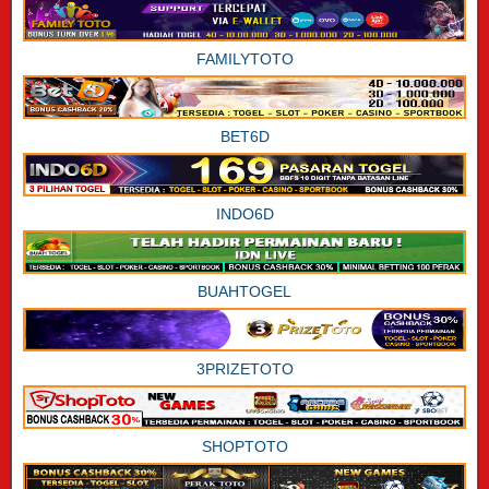
FAMILYTOTO
BET6D
INDO6D
BUAHTOGEL
3PRIZETOTO
SHOPTOTO