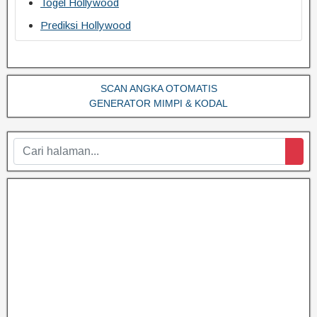
Togel Hollywood
Prediksi Hollywood
SCAN ANGKA OTOMATIS
GENERATOR MIMPI & KODAL