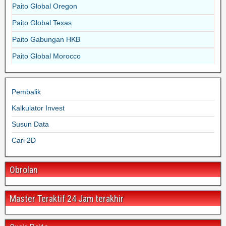
Paito Global Oregon
Paito Global Texas
Paito Gabungan HKB
Paito Global Morocco
Pembalik
Kalkulator Invest
Susun Data
Cari 2D
Obrolan
Master Teraktif 24 Jam terakhir