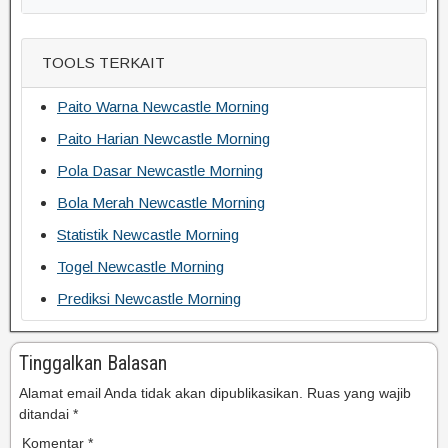
TOOLS TERKAIT
Paito Warna Newcastle Morning
Paito Harian Newcastle Morning
Pola Dasar Newcastle Morning
Bola Merah Newcastle Morning
Statistik Newcastle Morning
Togel Newcastle Morning
Prediksi Newcastle Morning
Tinggalkan Balasan
Alamat email Anda tidak akan dipublikasikan.
Ruas yang wajib
ditandai
*
Komentar
*