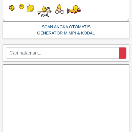
SCAN ANGKA OTOMATIS
GENERATOR MIMPI & KODAL