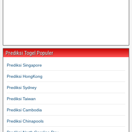
Prediksi Togel Populer
Prediksi Singapore
Prediksi HongKong
Prediksi Sydney
Prediksi Taiwan
Prediksi Cambodia
Prediksi Chinapools