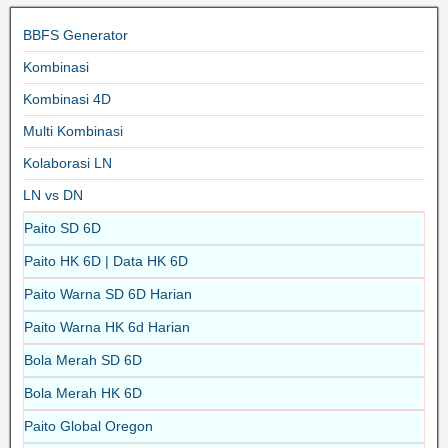
BBFS Generator
Kombinasi
Kombinasi 4D
Multi Kombinasi
Kolaborasi LN
LN vs DN
Paito SD 6D
Paito HK 6D | Data HK 6D
Paito Warna SD 6D Harian
Paito Warna HK 6d Harian
Bola Merah SD 6D
Bola Merah HK 6D
Paito Global Oregon