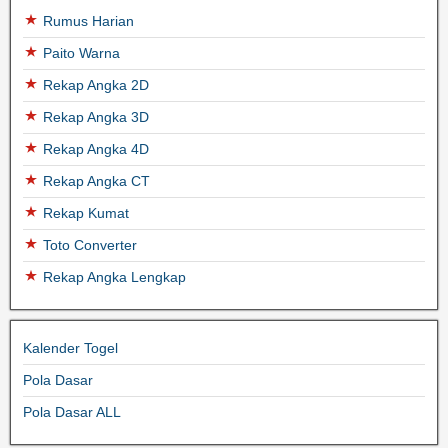
Rumus Harian
Paito Warna
Rekap Angka 2D
Rekap Angka 3D
Rekap Angka 4D
Rekap Angka CT
Rekap Kumat
Toto Converter
Rekap Angka Lengkap
Kalender Togel
Pola Dasar
Pola Dasar ALL