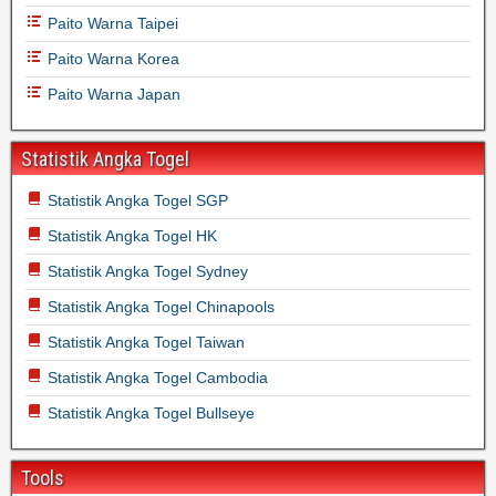
Paito Warna Taipei
Paito Warna Korea
Paito Warna Japan
Statistik Angka Togel
Statistik Angka Togel SGP
Statistik Angka Togel HK
Statistik Angka Togel Sydney
Statistik Angka Togel Chinapools
Statistik Angka Togel Taiwan
Statistik Angka Togel Cambodia
Statistik Angka Togel Bullseye
Tools