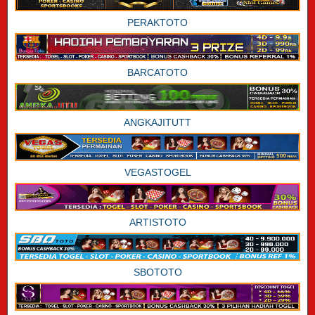
PERAKTOTO
BARCATOTO
ANGKAJITUTT
VEGASTOGEL
ARTISTOTO
SBOTOTO