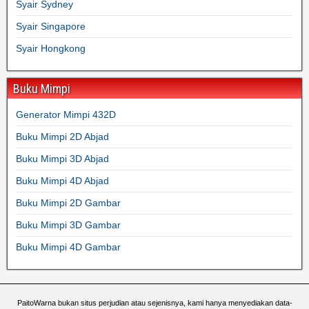
Syair Sydney
Syair Singapore
Syair Hongkong
Buku Mimpi
Generator Mimpi 432D
Buku Mimpi 2D Abjad
Buku Mimpi 3D Abjad
Buku Mimpi 4D Abjad
Buku Mimpi 2D Gambar
Buku Mimpi 3D Gambar
Buku Mimpi 4D Gambar
PaitoWarna bukan situs perjudian atau sejenisnya, kami hanya menyediakan data-