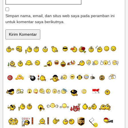
Simpan nama, email, dan situs web saya pada peramban ini
untuk komentar saya berikutnya.