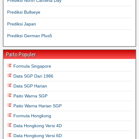
Prediksi North Carolina Day
Prediksi Bullseye
Prediksi Japan
Prediksi German Plus5
Paito Populer
Formula Singapore
Data SGP Dari 1986
Data SGP Harian
Paito Warna SGP
Paito Warna Harian SGP
Formula Hongkong
Data Hongkong Versi 4D
Data Hongkong Versi 6D