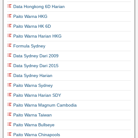
Data Hongkong 6D Harian
Paito Warna HKG
Paito Warna HK 6D
Paito Warna Harian HKG
Formula Sydney
Data Sydney Dari 2009
Data Sydney Dari 2015
Data Sydney Harian
Paito Warna Sydney
Paito Warna Harian SDY
Paito Warna Magnum Cambodia
Paito Warna Taiwan
Paito Warna Bullseye
Paito Warna Chinapools