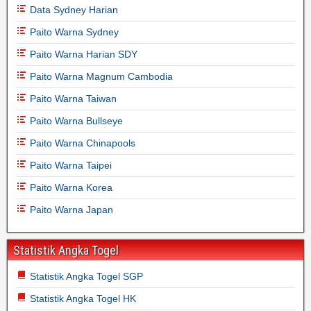
Data Sydney Harian
Paito Warna Sydney
Paito Warna Harian SDY
Paito Warna Magnum Cambodia
Paito Warna Taiwan
Paito Warna Bullseye
Paito Warna Chinapools
Paito Warna Taipei
Paito Warna Korea
Paito Warna Japan
Statistik Angka Togel
Statistik Angka Togel SGP
Statistik Angka Togel HK