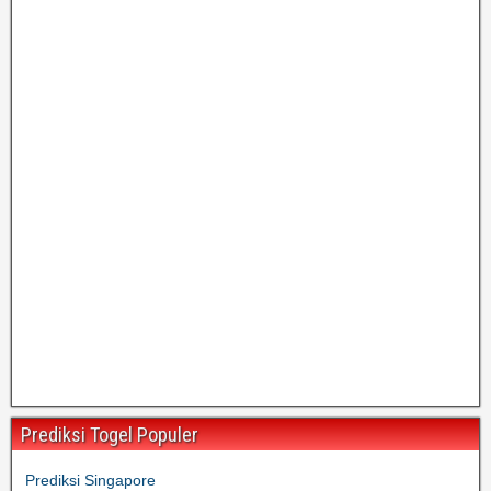
Prediksi Togel Populer
Prediksi Singapore