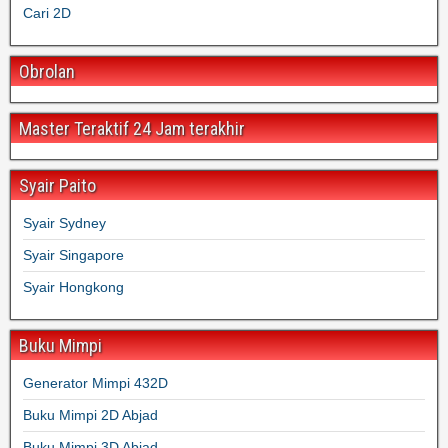
Cari 2D
Obrolan
Master Teraktif 24 Jam terakhir
Syair Paito
Syair Sydney
Syair Singapore
Syair Hongkong
Buku Mimpi
Generator Mimpi 432D
Buku Mimpi 2D Abjad
Buku Mimpi 3D Abjad