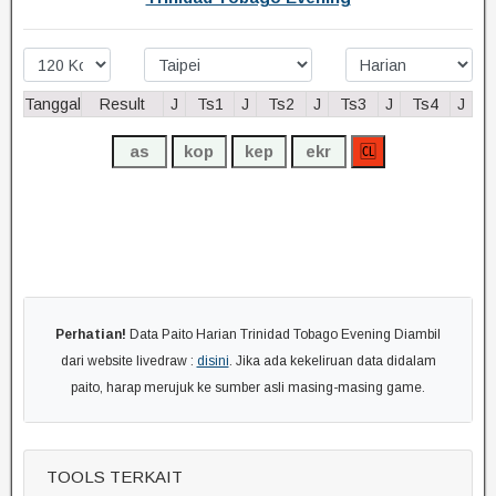
Tanggal
Result
J
Ts1
J
Ts2
J
Ts3
J
Ts4
J
Perhatian!
Data Paito Harian Trinidad Tobago Evening Diambil
dari website livedraw :
disini
. Jika ada kekeliruan data didalam
paito, harap merujuk ke sumber asli masing-masing game.
TOOLS TERKAIT