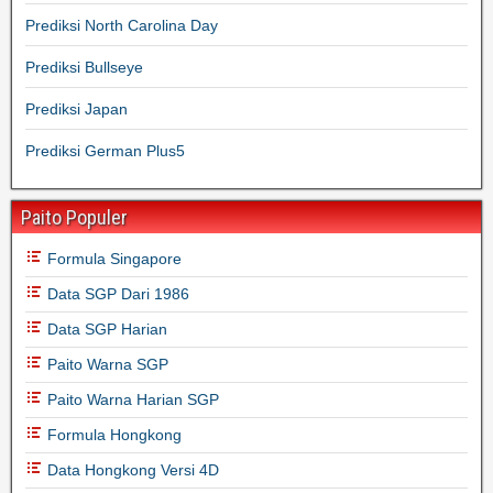
Prediksi North Carolina Day
Prediksi Bullseye
Prediksi Japan
Prediksi German Plus5
Paito Populer
Formula Singapore
Data SGP Dari 1986
Data SGP Harian
Paito Warna SGP
Paito Warna Harian SGP
Formula Hongkong
Data Hongkong Versi 4D