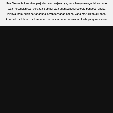
PaitoWarna bukan situs perjudian atau sejenisnya, kami hanya menyediakan data-
data Pertogelan dari perbagai sumber apa adanya beserta tools pengolah angka
lainnya, kami tidak bertanggung jawab terhadap hal-hal yang merugikan diri anda
karena kesalahan result maupun prediksi ataupun kesalahan tools yang kami miliki