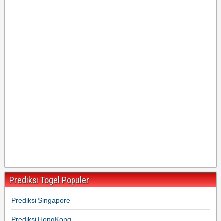
Prediksi Togel Populer
Prediksi Singapore
Prediksi HongKong