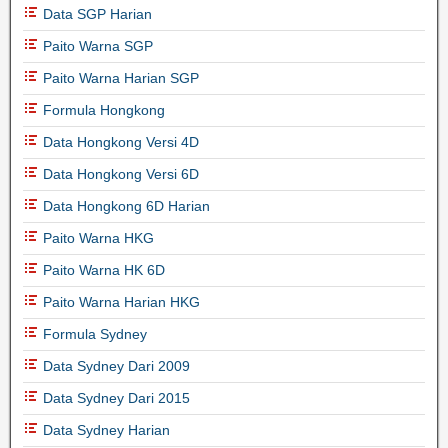
Data SGP Harian
Paito Warna SGP
Paito Warna Harian SGP
Formula Hongkong
Data Hongkong Versi 4D
Data Hongkong Versi 6D
Data Hongkong 6D Harian
Paito Warna HKG
Paito Warna HK 6D
Paito Warna Harian HKG
Formula Sydney
Data Sydney Dari 2009
Data Sydney Dari 2015
Data Sydney Harian