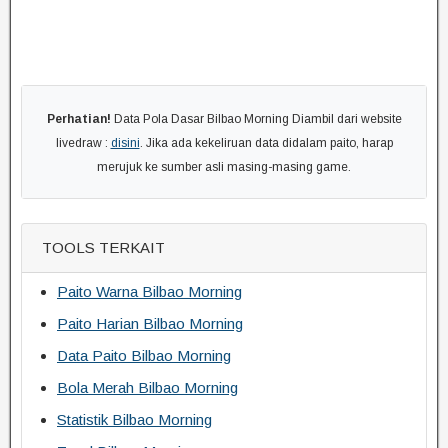
Perhatian!
Data Pola Dasar Bilbao Morning Diambil dari website
livedraw :
disini
. Jika ada kekeliruan data didalam paito, harap
merujuk ke sumber asli masing-masing game.
TOOLS TERKAIT
Paito Warna Bilbao Morning
Paito Harian Bilbao Morning
Data Paito Bilbao Morning
Bola Merah Bilbao Morning
Statistik Bilbao Morning