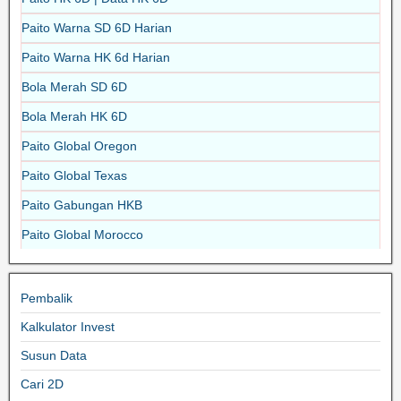
Paito Warna SD 6D Harian
Paito Warna HK 6d Harian
Bola Merah SD 6D
Bola Merah HK 6D
Paito Global Oregon
Paito Global Texas
Paito Gabungan HKB
Paito Global Morocco
Pembalik
Kalkulator Invest
Susun Data
Cari 2D