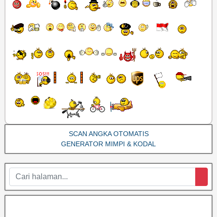
SCAN ANGKA OTOMATIS
GENERATOR MIMPI & KODAL