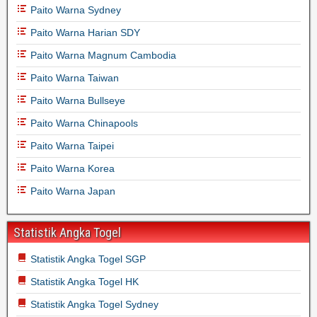
Paito Warna Sydney
Paito Warna Harian SDY
Paito Warna Magnum Cambodia
Paito Warna Taiwan
Paito Warna Bullseye
Paito Warna Chinapools
Paito Warna Taipei
Paito Warna Korea
Paito Warna Japan
Statistik Angka Togel
Statistik Angka Togel SGP
Statistik Angka Togel HK
Statistik Angka Togel Sydney