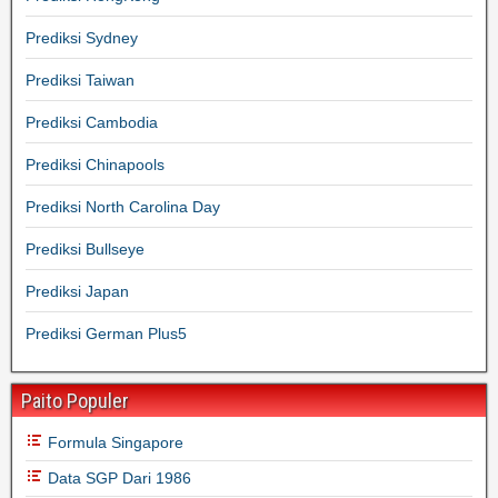
Prediksi Sydney
Prediksi Taiwan
Prediksi Cambodia
Prediksi Chinapools
Prediksi North Carolina Day
Prediksi Bullseye
Prediksi Japan
Prediksi German Plus5
Paito Populer
Formula Singapore
Data SGP Dari 1986