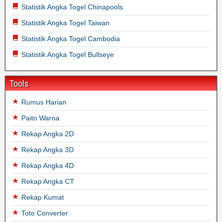
Statistik Angka Togel Chinapools
Statistik Angka Togel Taiwan
Statistik Angka Togel Cambodia
Statistik Angka Togel Bullseye
Tools
Rumus Harian
Paito Warna
Rekap Angka 2D
Rekap Angka 3D
Rekap Angka 4D
Rekap Angka CT
Rekap Kumat
Toto Converter