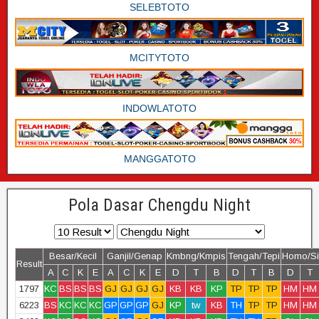
SELEBTOTO
MCITYTOTO
INDOWLATOTO
MANGGATOTO
Pola Dasar Chengdu Night
Besar/Kecil
Ganjil/Genap
Kmbng/Kmpis
Tengah/Tepi
Homo/Si
Result
A
C
K
E
A
C
K
E
D
T
B
D
T
B
D
T
1797
KC
BS
BS
BS
GJ
GJ
GJ
GJ
KB
KB
KP
TP
TP
TP
HM
HM
6223
BS
KC
KC
KC
GP
GP
GP
GJ
KP
tw
KB
TH
TP
TP
HM
HM