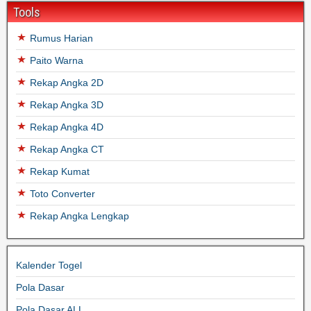
Tools
Rumus Harian
Paito Warna
Rekap Angka 2D
Rekap Angka 3D
Rekap Angka 4D
Rekap Angka CT
Rekap Kumat
Toto Converter
Rekap Angka Lengkap
Kalender Togel
Pola Dasar
Pola Dasar ALL