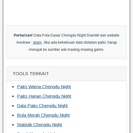
Perhatian!
Data Pola Dasar Chengdu Night Diambil dari website
livedraw :
disini
. Jika ada kekeliruan data didalam paito, harap
merujuk ke sumber asli masing-masing game.
TOOLS TERKAIT
Paito Warna Chengdu Night
Paito Harian Chengdu Night
Data Paito Chengdu Night
Bola Merah Chengdu Night
Statistik Chengdu Night