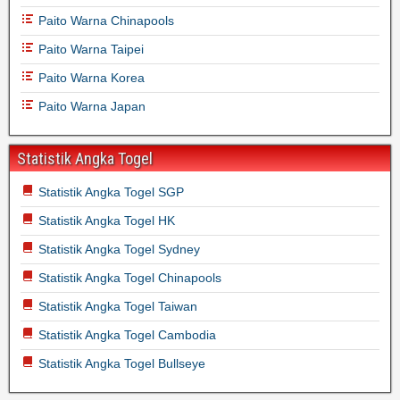
Paito Warna Chinapools
Paito Warna Taipei
Paito Warna Korea
Paito Warna Japan
Statistik Angka Togel
Statistik Angka Togel SGP
Statistik Angka Togel HK
Statistik Angka Togel Sydney
Statistik Angka Togel Chinapools
Statistik Angka Togel Taiwan
Statistik Angka Togel Cambodia
Statistik Angka Togel Bullseye