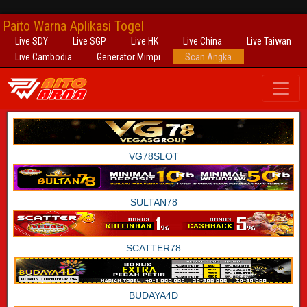
Paito Warna Aplikasi Togel
Live SDY
Live SGP
Live HK
Live China
Live Taiwan
Live Cambodia
Generator Mimpi
Scan Angka
VG78SLOT
SULTAN78
SCATTER78
BUDAYA4D