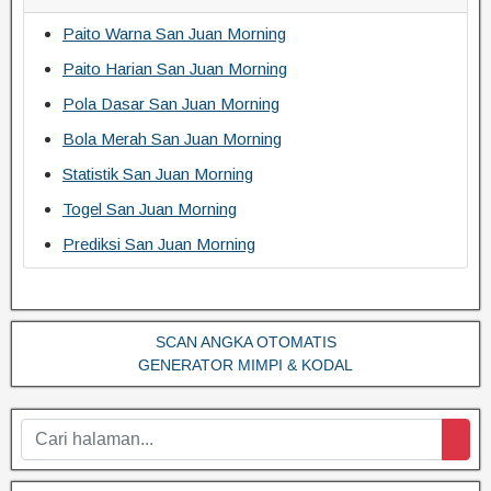
Paito Warna San Juan Morning
Paito Harian San Juan Morning
Pola Dasar San Juan Morning
Bola Merah San Juan Morning
Statistik San Juan Morning
Togel San Juan Morning
Prediksi San Juan Morning
SCAN ANGKA OTOMATIS
GENERATOR MIMPI & KODAL