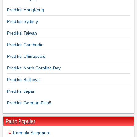
Prediksi HongKong
Prediksi Sydney
Prediksi Taiwan
Prediksi Cambodia
Prediksi Chinapools
Prediksi North Carolina Day
Prediksi Bullseye
Prediksi Japan
Prediksi German Plus5
Paito Populer
Formula Singapore