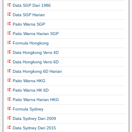
Data SGP Dari 1986
Data SGP Harian
Paito Warna SGP
Paito Warna Harian SGP
Formula Hongkong
Data Hongkong Versi 4D
Data Hongkong Versi 6D
Data Hongkong 6D Harian
Paito Warna HKG
Paito Warna HK 6D
Paito Warna Harian HKG
Formula Sydney
Data Sydney Dari 2009
Data Sydney Dari 2015