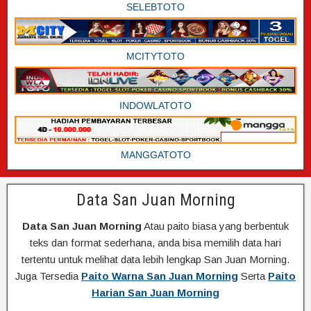
SELEBTOTO
MCITYTOTO
INDOWLATOTO
MANGGATOTO
Data San Juan Morning
Data San Juan Morning
Atau paito biasa yang berbentuk
teks dan format sederhana, anda bisa memilih data hari
tertentu untuk melihat data lebih lengkap San Juan Morning.
Juga Tersedia
Paito Warna San Juan Morning
Serta
Paito
Harian San Juan Morning