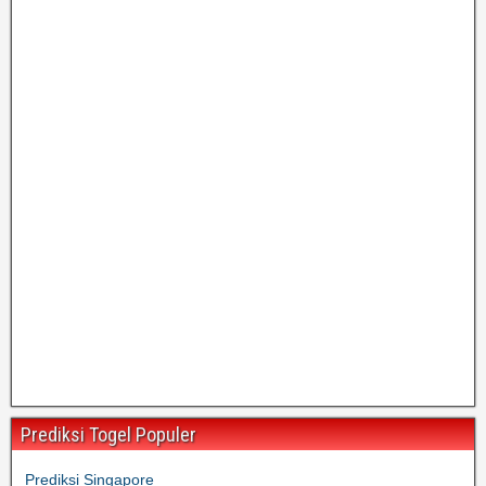
Prediksi Togel Populer
Prediksi Singapore