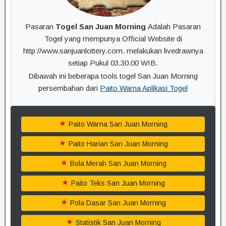
Pasaran
Togel San Juan Morning
Adalah Pasaran
Togel yang mempunya Official Website di
http://www.sanjuanlottery.com. melakukan livedrawnya
setiap Pukul 03.30.00 WIB.
Dibawah ini beberapa tools togel San Juan Morning
persembahan dari
Paito Warna Aplikasi Togel
Paito Warna San Juan Morning
Paito Harian San Juan Morning
Bola Merah San Juan Morning
Paito Teks San Juan Morning
Pola Dasar San Juan Morning
Statistik San Juan Morning