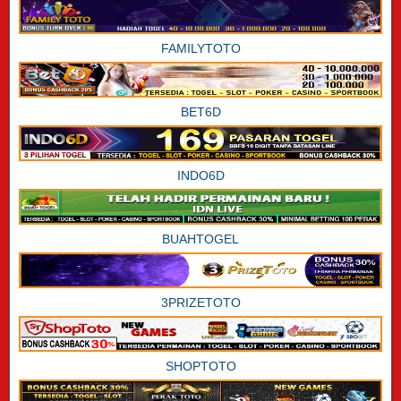
FAMILYTOTO
BET6D
INDO6D
BUAHTOGEL
3PRIZETOTO
SHOPTOTO