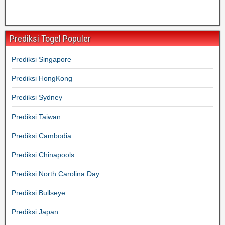
Prediksi Togel Populer
Prediksi Singapore
Prediksi HongKong
Prediksi Sydney
Prediksi Taiwan
Prediksi Cambodia
Prediksi Chinapools
Prediksi North Carolina Day
Prediksi Bullseye
Prediksi Japan