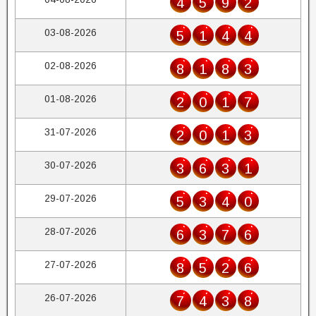
4
5
9
2
03-08-2026
5
1
4
4
02-08-2026
8
1
8
3
01-08-2026
2
0
1
7
31-07-2026
2
0
1
3
30-07-2026
3
6
3
1
29-07-2026
5
3
4
0
28-07-2026
6
3
7
6
27-07-2026
8
5
2
6
26-07-2026
7
4
3
8