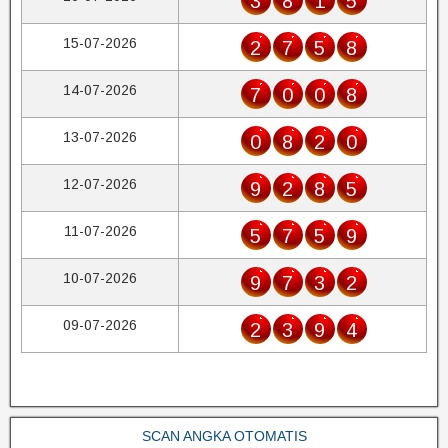
3
8
1
5
15-07-2026
2
7
5
8
14-07-2026
7
0
0
8
13-07-2026
0
8
2
0
12-07-2026
9
2
8
5
11-07-2026
5
7
5
9
10-07-2026
9
7
3
2
09-07-2026
2
3
9
4
SCAN ANGKA OTOMATIS