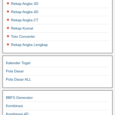
Rekap Angka 3D
Rekap Angka 4D
Rekap Angka CT
Rekap Kumat
Toto Converter
Rekap Angka Lengkap
Kalender Togel
Pola Dasar
Pola Dasar ALL
BBFS Generator
Kombinasi
Kombinasi 4D