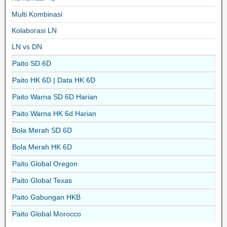
Multi Kombinasi
Kolaborasi LN
LN vs DN
Paito SD 6D
Paito HK 6D | Data HK 6D
Paito Warna SD 6D Harian
Paito Warna HK 6d Harian
Bola Merah SD 6D
Bola Merah HK 6D
Paito Global Oregon
Paito Global Texas
Paito Gabungan HKB
Paito Global Morocco