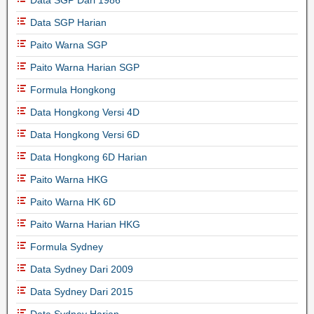
Data SGP Dari 1986
Data SGP Harian
Paito Warna SGP
Paito Warna Harian SGP
Formula Hongkong
Data Hongkong Versi 4D
Data Hongkong Versi 6D
Data Hongkong 6D Harian
Paito Warna HKG
Paito Warna HK 6D
Paito Warna Harian HKG
Formula Sydney
Data Sydney Dari 2009
Data Sydney Dari 2015