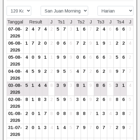
Tanggal
Result
J
Ts1
J
Ts2
J
Ts3
J
Ts4
J
07-08-
2
4
7
4
2
5
7
3
1
6
7
2
4
6
6
6
3
2026
06-08-
1
7
2
0
2
0
6
6
7
2
9
1
9
1
2
2
4
2026
05-08-
4
0
9
1
1
9
9
9
0
6
6
6
6
3
5
6
2
2026
04-08-
4
5
9
2
2
9
5
5
4
7
2
6
2
8
9
7
7
2026
03-08-
5
1
4
4
8
3
9
3
8
1
9
8
6
5
3
1
4
2026
02-08-
8
1
8
3
2
5
9
5
3
6
9
2
6
8
8
6
5
2026
01-08-
2
0
1
7
8
0
8
8
8
8
7
1
3
4
3
8
2
2026
31-07-
2
0
1
3
4
1
4
5
7
9
7
0
7
7
2
9
2
2026