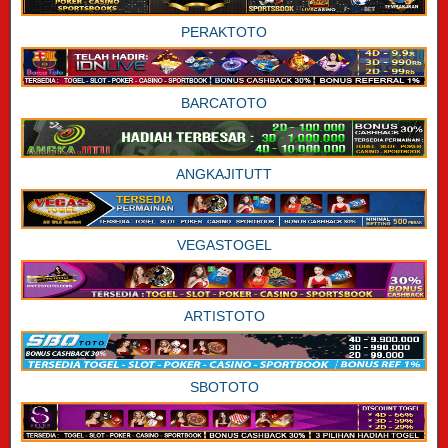
PERAKTOTO
BARCATOTO
ANGKAJITUTT
VEGASTOGEL
ARTISTOTO
SBOTOTO