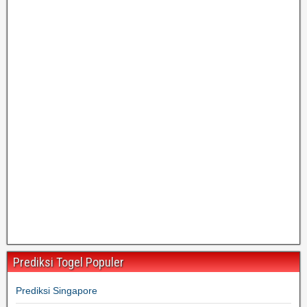
Prediksi Togel Populer
Prediksi Singapore