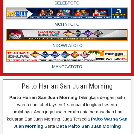
SELEBTOTO
MCITYTOTO
INDOWLATOTO
MANGGATOTO
Paito Harian San Juan Morning
Paito Harian San Juan Morning
Dilengkapi dengan paito
warna dan tabel taysen 1 sampai 4 lengkap beserta
jumlahnya. Anda juga bisa memilih data berdasarkan hari
keluaran San Juan Morning. Juga Tersedia
Paito Warna San
Juan Morning
Serta
Data Paito San Juan Morning