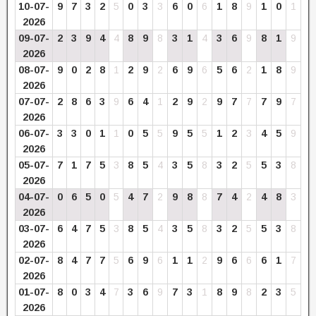
10-07-
9
7
3
2
5
0
3
3
6
0
6
1
8
9
1
0
1
2026
09-07-
2
3
9
4
4
8
9
8
3
1
4
3
6
9
8
1
9
2026
08-07-
9
0
2
8
1
2
9
2
6
9
6
5
6
2
1
8
9
2026
07-07-
2
8
6
3
9
6
4
1
2
9
2
9
7
7
7
9
7
2026
06-07-
3
3
0
1
1
0
5
5
9
5
5
1
2
3
4
5
9
2026
05-07-
7
1
7
5
3
8
5
4
3
5
8
3
2
5
5
3
8
2026
04-07-
0
6
5
0
5
4
7
2
9
8
8
7
4
2
4
8
3
2026
03-07-
6
4
7
5
3
8
5
4
3
5
8
3
2
5
5
3
8
2026
02-07-
8
4
7
7
5
6
9
6
1
1
2
9
6
6
6
1
7
2026
01-07-
8
0
3
4
7
3
6
9
7
3
1
8
9
8
2
3
5
2026