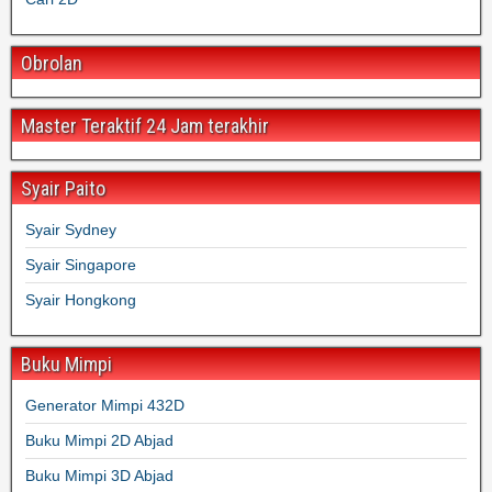
Obrolan
Master Teraktif 24 Jam terakhir
Syair Paito
Syair Sydney
Syair Singapore
Syair Hongkong
Buku Mimpi
Generator Mimpi 432D
Buku Mimpi 2D Abjad
Buku Mimpi 3D Abjad