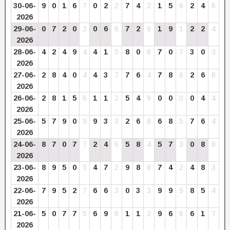
30-06-
9
0
1
6
7
0
2
2
7
4
2
1
5
6
2
4
6
2026
29-06-
0
7
2
0
2
0
6
6
7
2
9
1
9
1
2
2
4
2026
28-06-
4
2
4
9
4
4
1
5
8
0
8
7
0
7
3
0
3
2026
27-06-
2
8
4
0
4
4
3
7
7
6
4
7
8
6
2
6
8
2026
26-06-
2
8
1
5
6
1
1
2
5
4
9
0
0
0
0
4
4
2026
25-06-
5
7
9
0
9
9
3
3
2
6
8
6
8
5
7
6
4
2026
24-06-
8
7
0
7
7
2
4
6
5
8
4
5
7
3
0
8
8
2026
23-06-
8
9
5
0
5
4
7
2
9
8
8
7
4
2
4
8
3
2026
22-06-
7
9
5
2
7
6
6
3
0
3
3
9
9
9
8
5
4
2026
21-06-
5
0
7
7
5
6
9
6
1
1
2
9
6
6
6
1
7
2026