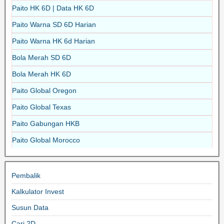
Paito HK 6D | Data HK 6D
Paito Warna SD 6D Harian
Paito Warna HK 6d Harian
Bola Merah SD 6D
Bola Merah HK 6D
Paito Global Oregon
Paito Global Texas
Paito Gabungan HKB
Paito Global Morocco
Pembalik
Kalkulator Invest
Susun Data
Cari 2D