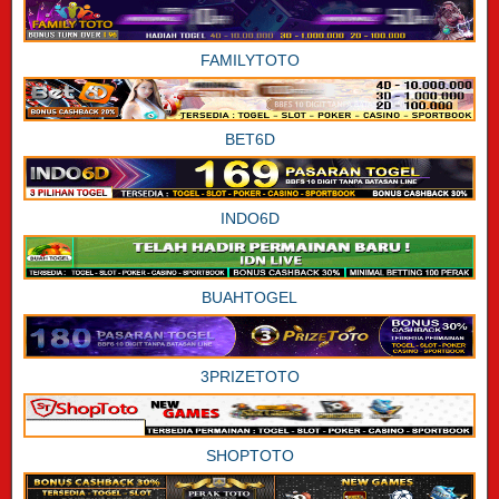
FAMILYTOTO
BET6D
INDO6D
BUAHTOGEL
3PRIZETOTO
SHOPTOTO